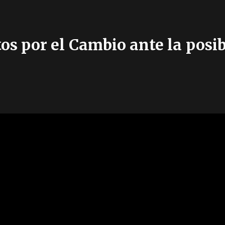
tos por el Cambio ante la posi