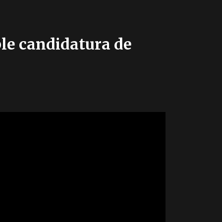
ble candidatura de