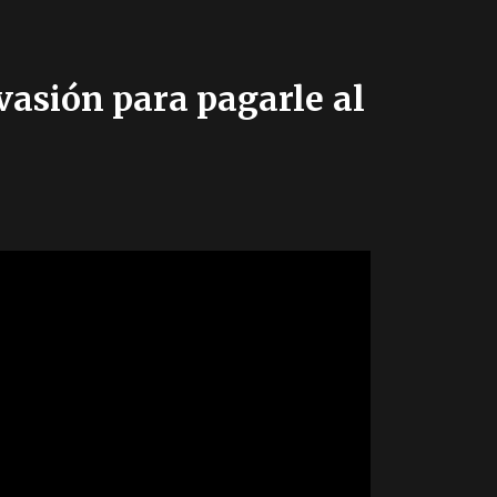
vasión para pagarle al