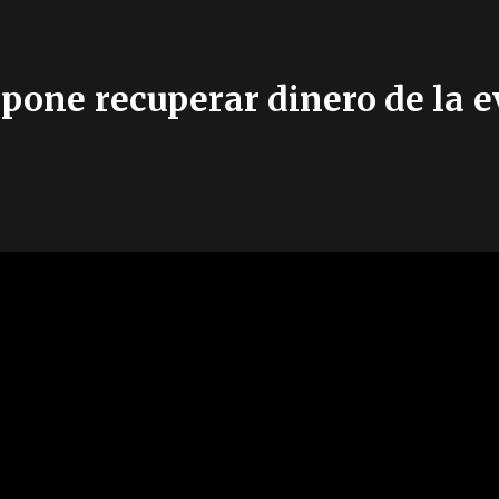
opone recuperar dinero de la e