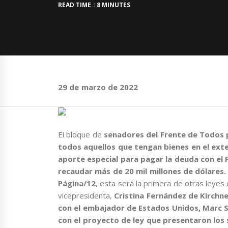
READ TIME : 8 MINUTES
29 de marzo de 2022
El bloque de
senadores del Frente de Todos 
todos aquellos que
tengan bienes en el ext
aporte especial para pagar la deuda con el 
recaudar más de 20 mil millones de dólares
Página/12
, esta será la primera de otras leyes
vicepresidenta,
Cristina Fernández de Kirchne
con el embajador de Estados Unidos, Marc Sta
con el proyecto de ley que presentaron los