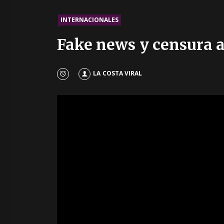
INTERNACIONALES
Fake news y censura a
LA COSTA VIRAL