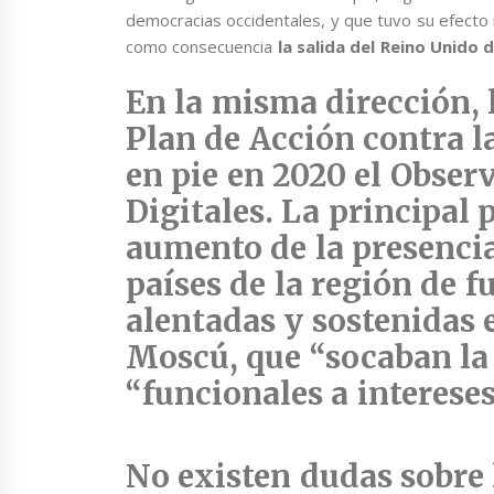
democracias occidentales, y que tuvo su efecto 
como consecuencia
la salida del Reino Unido d
En la misma dirección, 
Plan de Acción contra 
en pie en 2020 el Obser
Digitales.
La principal 
aumento de la presencia
países de la región de 
alentadas y sostenidas
Moscú
, que “socaban l
“funcionales a intereses
No existen dudas sobre 