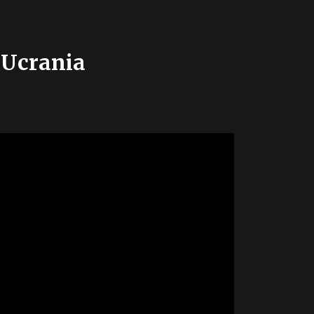
– Ucrania