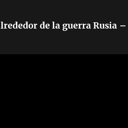
lrededor de la guerra Rusia 