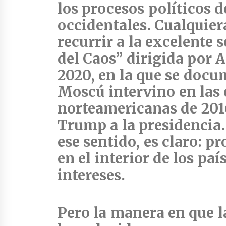
los procesos políticos 
occidentales. Cualquier
recurrir a la excelente
del Caos” dirigida por 
2020, en la que se doc
Moscú intervino en las 
norteamericanas de 201
Trump a la presidencia. 
ese sentido, es claro: p
en el interior de los pa
intereses.
Pero la manera en que 