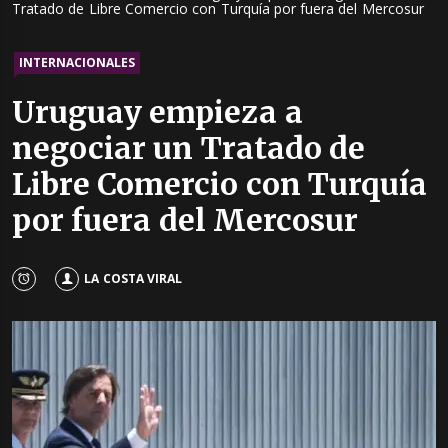
Tratado de Libre Comercio con Turquía por fuera del Mercosur
INTERNACIONALES
Uruguay empieza a
negociar un Tratado de
Libre Comercio con Turquía
por fuera del Mercosur
LA COSTA VIRAL