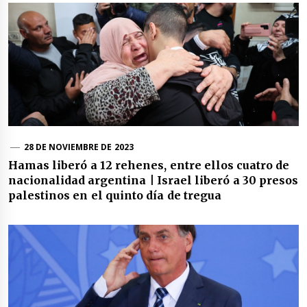
28 DE NOVIEMBRE DE 2023
Hamas liberó a 12 rehenes, entre ellos cuatro de
nacionalidad argentina | Israel liberó a 30 presos
palestinos en el quinto día de tregua