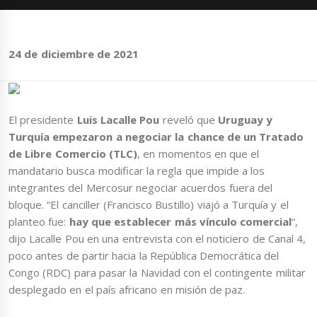
24 de diciembre de 2021
El presidente
Luis Lacalle Pou
reveló que
Uruguay y
Turquía empezaron
a negociar la chance de un Tratado
de Libre Comercio (TLC)
, en momentos en que el
mandatario busca modificar la regla que impide a los
integrantes del Mercosur negociar acuerdos fuera del
bloque. “El canciller (Francisco Bustillo) viajó a Turquía y el
planteo fue:
hay que establecer más vínculo comercial
“,
dijo Lacalle Pou en una entrevista con el noticiero de Canal 4,
poco antes de partir hacia la República Democrática del
Congo (RDC) para pasar la Navidad con el contingente militar
desplegado en el país africano en misión de paz.