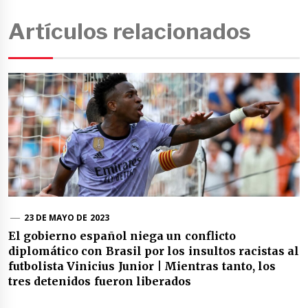
Artículos relacionados
23 DE MAYO DE 2023
El gobierno español niega un conflicto
diplomático con Brasil por los insultos racistas al
futbolista Vinicius Junior | Mientras tanto, los
tres detenidos fueron liberados