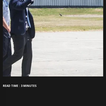
READ TIME : 3 MINUTES