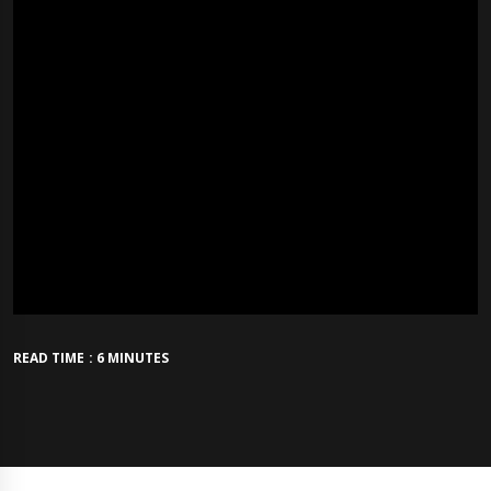
READ TIME : 6 MINUTES