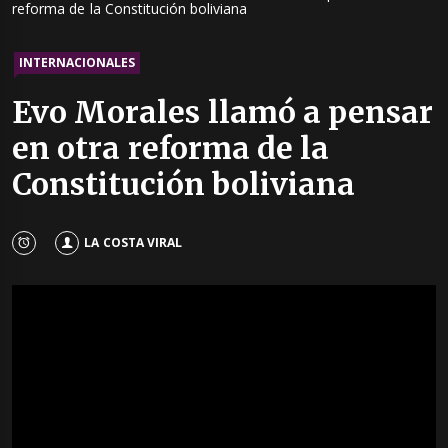
reforma de la Constitución boliviana
INTERNACIONALES
Evo Morales llamó a pensar
en otra reforma de la
Constitución boliviana
LA COSTA VIRAL