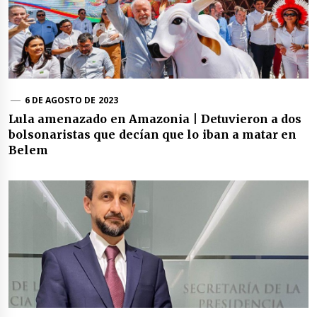
6 DE AGOSTO DE 2023
Lula amenazado en Amazonia | Detuvieron a dos
bolsonaristas que decían que lo iban a matar en
Belem