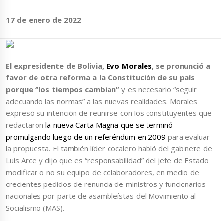
17 de enero de 2022
El expresidente de Bolivia,
Evo Morales
, se pronunció a
favor de otra reforma a la Constitución de su país
porque “los tiempos cambian”
y es necesario “seguir
adecuando las normas” a las nuevas realidades. Morales
expresó su intención de reunirse con los constituyentes que
redactaron
la nueva Carta Magna que se terminó
promulgando luego de un referéndum en 2009
para evaluar
la propuesta. El también líder cocalero habló del gabinete de
Luis Arce y dijo que es “responsabilidad” del jefe de Estado
modificar o no su equipo de colaboradores, en medio de
crecientes pedidos de renuncia de ministros y funcionarios
nacionales por parte de asambleístas del Movimiento al
Socialismo (MAS).