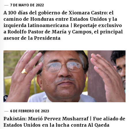
7 DE MAYO DE 2022
A 100 días del gobierno de Xiomara Castro: el
camino de Honduras entre Estados Unidos y la
izquierda latinoamericana | Reportaje exclusivo
a Rodolfo Pastor de María y Campos, el principal
asesor de la Presidenta
6 DE FEBRERO DE 2023
Pakistán: Murió Pervez Musharraf | Fue aliado de
Estados Unidos en la lucha contra Al Qaeda