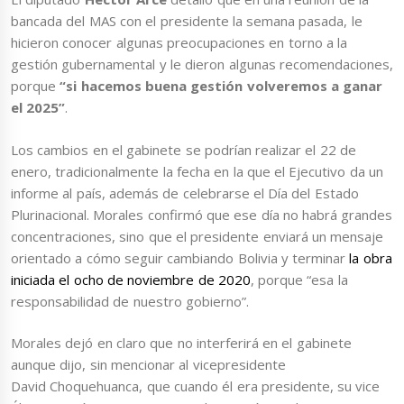
bancada del MAS con el presidente la semana pasada, le
hicieron conocer algunas preocupaciones en torno a la
gestión gubernamental y le dieron algunas recomendaciones,
porque
“si hacemos buena gestión volveremos a ganar
el 2025”
.
Los cambios en el gabinete se podrían realizar el 22 de
enero, tradicionalmente la fecha en la que el Ejecutivo da un
informe al país, además de celebrarse el Día del Estado
Plurinacional. Morales confirmó que ese día no habrá grandes
concentraciones, sino que el presidente enviará un mensaje
orientado a cómo seguir cambiando Bolivia y terminar
la obra
iniciada el ocho de noviembre de 2020
, porque “esa la
responsabilidad de nuestro gobierno”.
Morales dejó en claro que no interferirá en el gabinete
aunque dijo, sin mencionar al vicepresidente
David Choquehuanca, que cuando él era presidente, su vice