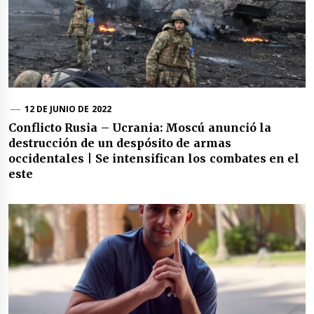
12 DE JUNIO DE 2022
Conflicto Rusia – Ucrania: Moscú anunció la
destrucción de un despósito de armas
occidentales | Se intensifican los combates en el
este