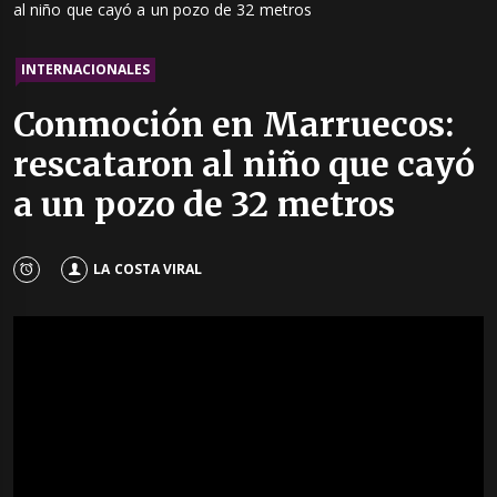
al niño que cayó a un pozo de 32 metros
INTERNACIONALES
Conmoción en Marruecos:
rescataron al niño que cayó
a un pozo de 32 metros
LA COSTA VIRAL