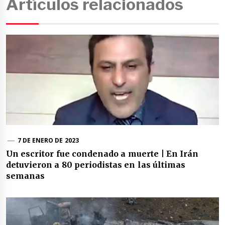
Artículos relacionados
7 DE ENERO DE 2023
Un escritor fue condenado a muerte | En Irán
detuvieron a 80 periodistas en las últimas
semanas