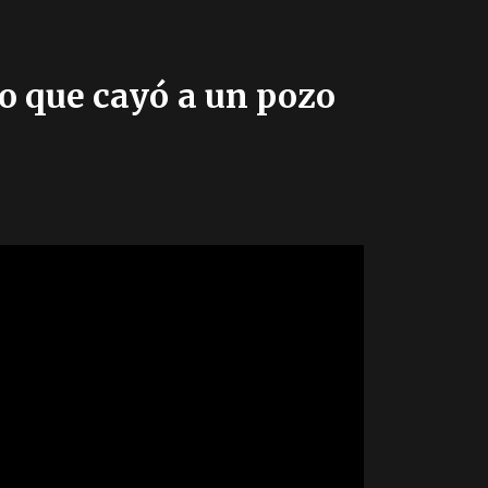
o que cayó a un pozo