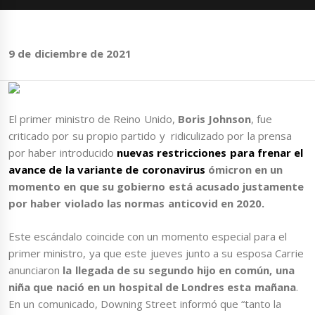
9 de diciembre de 2021
El primer ministro de Reino Unido,
Boris Johnson
, fue
criticado por su propio partido y ridiculizado por la prensa
por haber introducido
nuevas restricciones para frenar el
avance de la variante de coronavirus
ómicron en un
momento en que su gobierno está acusado justamente
por haber violado las normas anticovid en 2020.
Este escándalo coincide con un momento especial para el
primer ministro, ya que este jueves junto a su esposa Carrie
anunciaron
la llegada de su segundo hijo en común, una
niña que nació en un hospital de Londres esta mañana
.
En un comunicado, Downing Street informó que “tanto la