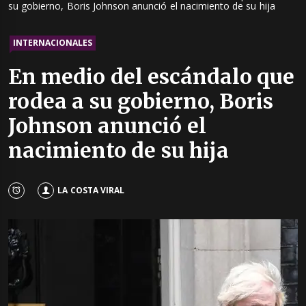
su gobierno, Boris Johnson anunció el nacimiento de su hija
INTERNACIONALES
En medio del escándalo que
rodea a su gobierno, Boris
Johnson anunció el
nacimiento de su hija
LA COSTA VIRAL