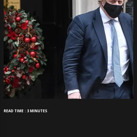
READ TIME : 3 MINUTES