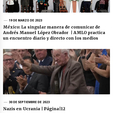
19 DE MARZO DE 2023
México: La singular manera de comunicar de
Andrés Manuel López Obrador | AMLO practica
un encuentro diario y directo con los medios
30 DE SEPTIEMBRE DE 2023
Nazis en Ucrania | Página|12