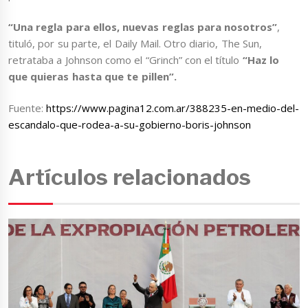
“Una regla para ellos, nuevas reglas para nosotros”
,
tituló, por su parte, el Daily Mail. Otro diario, The Sun,
retrataba a Johnson como el “Grinch” con el título
“Haz lo
que quieras hasta que te pillen”.
Fuente:
https://www.pagina12.com.ar/388235-en-medio-del-
escandalo-que-rodea-a-su-gobierno-boris-johnson
Artículos relacionados