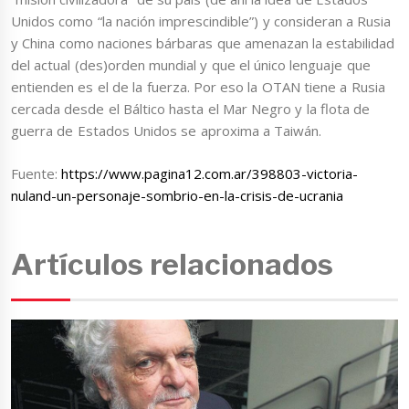
Unidos como “la nación imprescindible”) y consideran a Rusia
y China como naciones bárbaras que amenazan la estabilidad
del actual (des)orden mundial y que el único lenguaje que
entienden es el de la fuerza. Por eso la OTAN tiene a Rusia
cercada desde el Báltico hasta el Mar Negro y la flota de
guerra de Estados Unidos se aproxima a Taiwán.
Fuente:
https://www.pagina12.com.ar/398803-victoria-
nuland-un-personaje-sombrio-en-la-crisis-de-ucrania
Artículos relacionados