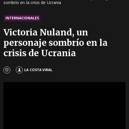
sombrío en la crisis de Ucrania
INTERNACIONALES
Victoria Nuland, un
personaje sombrío en la
crisis de Ucrania
LA COSTA VIRAL