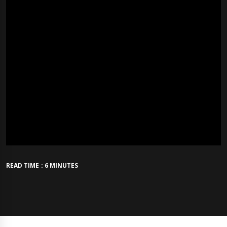
READ TIME : 6 MINUTES