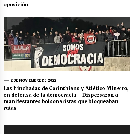
oposición
2 DE NOVIEMBRE DE 2022
Las hinchadas de Corinthians y Atlético Mineiro,
en defensa de la democracia | Dispersaron a
manifestantes bolsonaristas que bloqueaban
rutas
Navegación
de