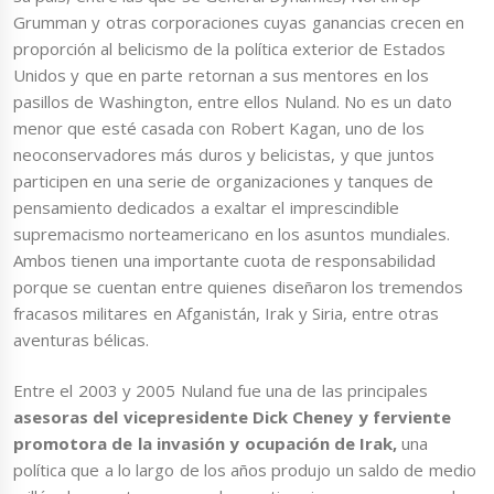
Grumman y otras corporaciones cuyas ganancias crecen en
proporción al belicismo de la política exterior de Estados
Unidos y que en parte retornan a sus mentores en los
pasillos de Washington, entre ellos Nuland. No es un dato
menor que esté casada con Robert Kagan, uno de los
neoconservadores más duros y belicistas, y que juntos
participen en una serie de organizaciones y tanques de
pensamiento dedicados a exaltar el imprescindible
supremacismo norteamericano en los asuntos mundiales.
Ambos tienen una importante cuota de responsabilidad
porque se cuentan entre quienes diseñaron los tremendos
fracasos militares en Afganistán, Irak y Siria, entre otras
aventuras bélicas.
Entre el 2003 y 2005 Nuland fue una de las principales
asesoras del vicepresidente Dick Cheney y ferviente
promotora de la invasión y ocupación de Irak,
una
política que a lo largo de los años produjo un saldo de medio