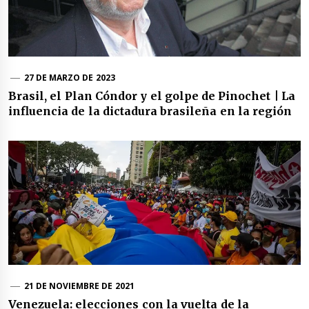
27 DE MARZO DE 2023
Brasil, el Plan Cóndor y el golpe de Pinochet | La
influencia de la dictadura brasileña en la región
21 DE NOVIEMBRE DE 2021
Venezuela: elecciones con la vuelta de la