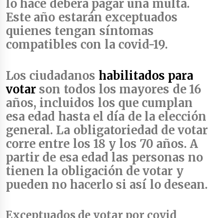
lo hace deberá pagar una multa.
Este año estarán exceptuados
quienes tengan síntomas
compatibles con la covid-19.
Los ciudadanos
habilitados para
votar
son todos los mayores de 16
años
, incluidos los que cumplan
esa edad hasta el día de la elección
general. La
obligatoriedad de votar
corre entre los 18 y los 70 años
. A
partir de esa edad las personas no
tienen la obligación de votar y
pueden no hacerlo si así lo desean.
Exceptuados de votar por covid