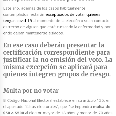
Este año, además de los casos habitualmente
contemplados, estarán
exceptuados de votar quienes
tengan covid-19
al momento de la elección o sean contacto
estrecho de alguien que esté cursando la enfermedad y por
ende deban mantenerse aislados.
En ese caso deberán presentar la
certificación correspondiente para
justificar la no emisión del voto. La
misma excepción se aplicará para
quienes integren grupos de riesgo.
Multa por no votar
El Código Nacional Electoral establece en su artículo 125, en
el apartado “faltas electorales”, que “se impondrá
multa de
$50 a $500
al elector mayor de 18 años y menor de 70 años