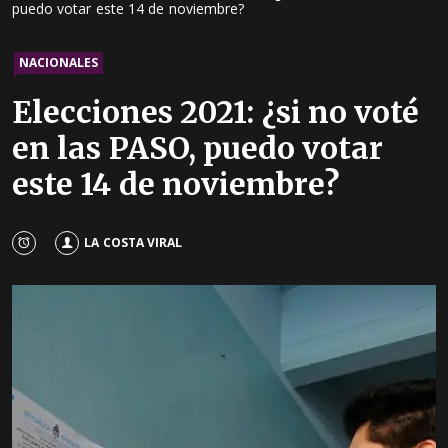
puedo votar este 14 de noviembre?
NACIONALES
Elecciones 2021: ¿si no voté
en las PASO, puedo votar
este 14 de noviembre?
LA COSTA VIRAL