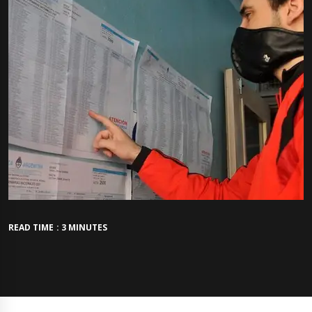
READ TIME : 3 MINUTES