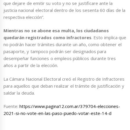
que dejare de emitir su voto y no se justificare ante la
justicia nacional electoral dentro de los sesenta 60 días de la
respectiva elección”.
Mientras no se abone esa multa, los ciudadanos
quedarán registrados como infractores
. Esto implica que
no podrán hacer trámites durante un año, como obtener el
pasaporte, y tampoco podrán ser designados para
desempeñar funciones o empleos públicos durante tres
años a partir de la elección.
La Cámara Nacional Electoral creó el Registro de Infractores
para aquellos que deban realizar el trámite de justificación y
saldar la deuda.
Fuente:
https://www.pagina12.com.ar/379704-elecciones-
2021-si-no-vote-en-las-paso-puedo-votar-este-14-d