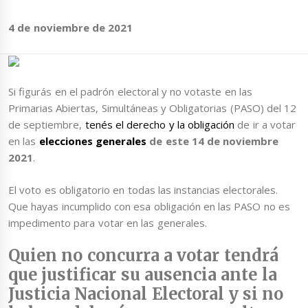
4 de noviembre de 2021
Si figurás en el padrón electoral y no votaste en las
Primarias Abiertas, Simultáneas y Obligatorias (PASO) del 12
de septiembre,
tenés el derecho y la obligación
de ir a votar
en las
elecciones generales
de este 14 de noviembre
2021
.
El voto es obligatorio en todas las instancias electorales.
Que hayas incumplido con esa obligación en las PASO no es
impedimento para votar en las generales.
Quien no concurra a votar tendrá
que justificar su ausencia ante la
Justicia Nacional Electoral y si no