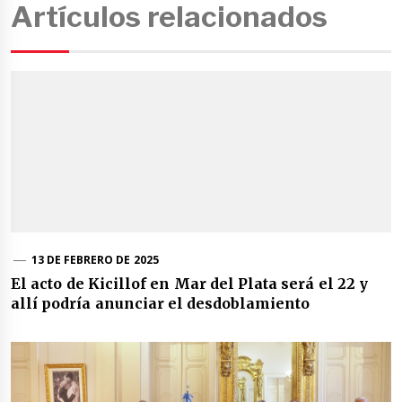
Artículos relacionados
13 DE FEBRERO DE 2025
El acto de Kicillof en Mar del Plata será el 22 y
allí podría anunciar el desdoblamiento