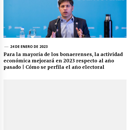
24 DE ENERO DE 2023
Para la mayoría de los bonaerenses, la actividad
económica mejorará en 2023 respecto al año
pasado | Cómo se perfila el año electoral