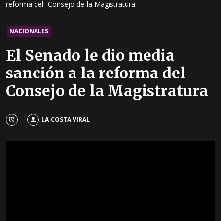
reforma del Consejo de la Magistratura
NACIONALES
El Senado le dio media
sanción a la reforma del
Consejo de la Magistratura
LA COSTA VIRAL