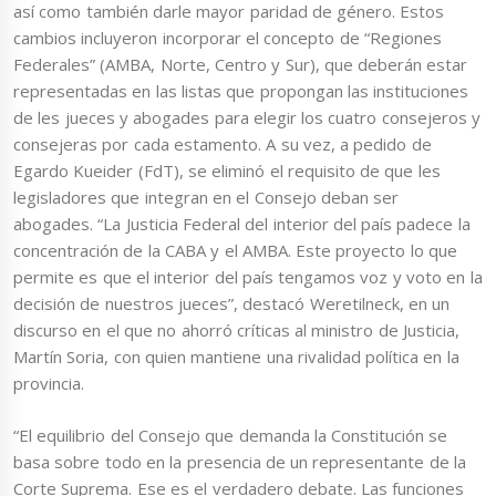
así como también darle mayor paridad de género. Estos
cambios incluyeron incorporar el concepto de “Regiones
Federales” (AMBA, Norte, Centro y Sur), que deberán estar
representadas en las listas que propongan las instituciones
de les jueces y abogades para elegir los cuatro consejeros y
consejeras por cada estamento. A su vez, a pedido de
Egardo Kueider (FdT), se eliminó el requisito de que les
legisladores que integran en el Consejo deban ser
abogades. “La Justicia Federal del interior del país padece la
concentración de la CABA y el AMBA. Este proyecto lo que
permite es que el interior del país tengamos voz y voto en la
decisión de nuestros jueces”, destacó Weretilneck, en un
discurso en el que no ahorró críticas al ministro de Justicia,
Martín Soria, con quien mantiene una rivalidad política en la
provincia.
“El equilibrio del Consejo que demanda la Constitución se
basa sobre todo en la presencia de un representante de la
Corte Suprema. Ese es el verdadero debate. Las funciones