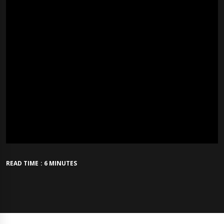
READ TIME : 6 MINUTES