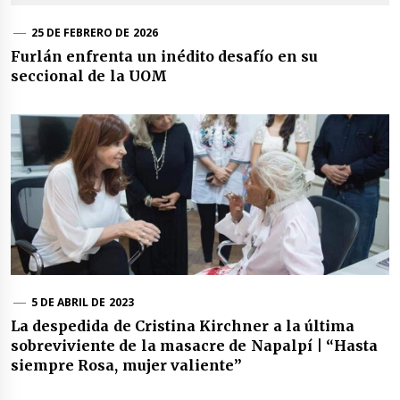
25 DE FEBRERO DE 2026
Furlán enfrenta un inédito desafío en su
seccional de la UOM
5 DE ABRIL DE 2023
La despedida de Cristina Kirchner a la última
sobreviviente de la masacre de Napalpí | “Hasta
siempre Rosa, mujer valiente”