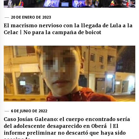
20 DE ENERO DE 2023
El macrismo nervioso con la llegada de Lula a la
Celac | No para la campaña de boicot
6 DE JUNIO DE 2022
Caso Josías Galeano: el cuerpo encontrado sería
del adolescente desaparecido en Oberá | El
informe preliminar no descartó que haya sido