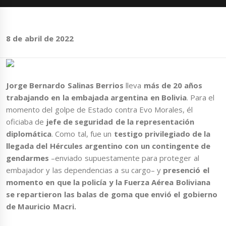
8 de abril de 2022
Jorge Bernardo Salinas Berrios
lleva
más de 20 años
trabajando en la embajada argentina en Bolivia
. Para el
momento del golpe de Estado contra Evo Morales, él
oficiaba de
jefe de seguridad de la representación
diplomática
. Como tal, fue un
testigo privilegiado de la
llegada del Hércules argentino con un contingente de
gendarmes
–enviado supuestamente para proteger al
embajador y las dependencias a su cargo– y
presenció el
momento en que la policía y la Fuerza Aérea Boliviana
se repartieron las balas de goma que envió el gobierno
de Mauricio Macri.