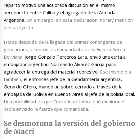
reparto motivó una acalorada discusión en el mismo
aeropuerto entre Caliba y el agregado de la Armada
Argentina
. Sin embargo, en esta declaración, no hay mención
a esa reyerta.
Horas después de la llegada del primer contingente de
gendarmes, el entonces comandante de la Fuerza Aérea
Boliviana, J
orge Gonzalo Terceros Lara, envió una carta al
embajador argentino Normando Álvarez García para
agradecer la entrega del material represivo
. Ese mismo día
también,
el entonces jefe de la Gendarmería argentina,
Gerardo Otero, mandó un sobre cerrado a través de la
embajada de Bolivia en Buenos Aires al jefe de la policía local.
Una posibilidad es que Otero le detallara qué municiones
había enviado la fuerza que comandaba.
Se desmorona la versión del gobierno
de Macri