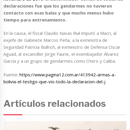
declaraciones fue que los gendarmes no tuvieron
contacto con esas balas y que mucho menos hubo
tiempo para entrenamiento.
En la causa, el fiscal Claudio Navas Rial imputó a Macri, al
exjefe de Gabinete Marcos Peña, a la exministra de
Seguridad Patricia Bullrich, al exministro de Defensa Oscar
Aguad, al excanciller Jorge Faurie, el exembajador Álvarez
García y a un grupo de gendarmes como Otero y Caliba.
Fuente:
https://www.pagina12.com.ar/413942-armas-a-
bolivia-el-testigo-que-vio-todo-la-declaracion-del-j
Artículos relacionados