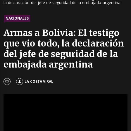
la declaración del jefe de seguridad de la embajada argentina
NACIONALES
Armas a Bolivia: El testigo
que vio todo, la declaración
del jefe de seguridad de la
embajada argentina
LA COSTA VIRAL