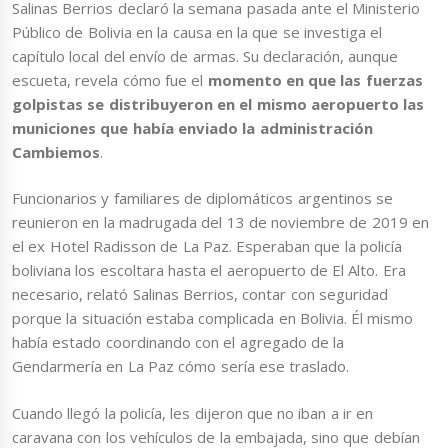
Salinas Berrios declaró la semana pasada ante el Ministerio
Público de Bolivia en la causa en la que se investiga el
capítulo local del envío de armas. Su declaración, aunque
escueta, revela cómo fue el
momento en que las fuerzas
golpistas se distribuyeron en el mismo aeropuerto las
municiones que había enviado la administración
Cambiemos
.
Funcionarios y familiares de diplomáticos argentinos se
reunieron en la madrugada del 13 de noviembre de 2019 en
el ex Hotel Radisson de La Paz. Esperaban que la policía
boliviana los escoltara hasta el aeropuerto de El Alto. Era
necesario, relató Salinas Berrios, contar con seguridad
porque la situación estaba complicada en Bolivia. Él mismo
había estado coordinando con el agregado de la
Gendarmería en La Paz cómo sería ese traslado.
Cuando llegó la policía, les dijeron que no iban a ir en
caravana con los vehículos de la embajada, sino que debían