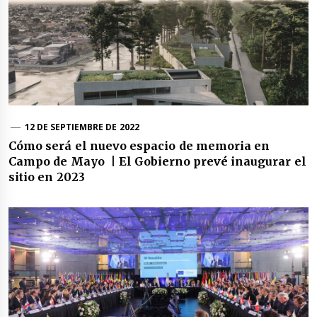
12 DE SEPTIEMBRE DE 2022
Cómo será el nuevo espacio de memoria en
Campo de Mayo | El Gobierno prevé inaugurar el
sitio en 2023