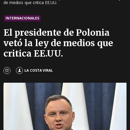
de medios que critica EE.UU.
INTERNACIONALES
El presidente de Polonia
vetó la ley de medios que
critica EE.UU.
LA COSTA VIRAL