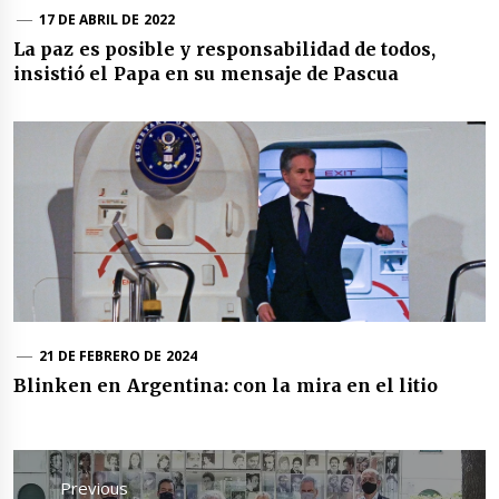
17 DE ABRIL DE 2022
La paz es posible y responsabilidad de todos,
insistió el Papa en su mensaje de Pascua
21 DE FEBRERO DE 2024
Blinken en Argentina: con la mira en el litio
Navegación
de
Previous