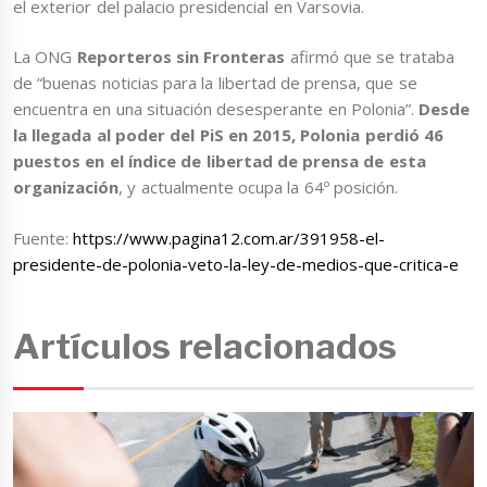
el exterior del palacio presidencial en Varsovia.
La ONG
Reporteros sin Fronteras
afirmó que se trataba
de “buenas noticias para la libertad de prensa, que se
encuentra en una situación desesperante en Polonia”.
Desde
la llegada al poder del PiS en 2015, Polonia perdió 46
puestos en el índice de libertad de prensa de esta
organización
, y actualmente ocupa la 64º posición.
Fuente:
https://www.pagina12.com.ar/391958-el-
presidente-de-polonia-veto-la-ley-de-medios-que-critica-e
Artículos relacionados