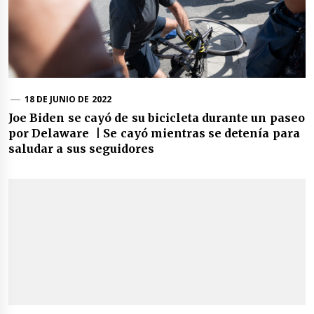
18 DE JUNIO DE 2022
Joe Biden se cayó de su bicicleta durante un paseo
por Delaware | Se cayó mientras se detenía para
saludar a sus seguidores