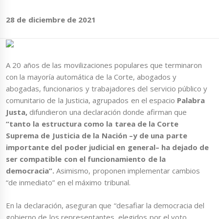
28 de diciembre de 2021
A 20 años de las movilizaciones populares que terminaron
con la mayoría automática de la Corte, abogados y
abogadas, funcionarios y trabajadores del servicio público y
comunitario de la Justicia, agrupados en el espacio
Palabra
Justa,
difundieron una declaración donde afirman que
“tanto la estructura como la tarea de la Corte
Suprema de Justicia de la Nación –y de una parte
importante del poder judicial en general– ha dejado de
ser compatible con el funcionamiento de la
democracia”.
Asimismo, proponen implementar cambios
“de inmediato” en el máximo tribunal.
En la declaración, aseguran que “desafiar la democracia del
gobierno de los representantes, elegidos por el voto