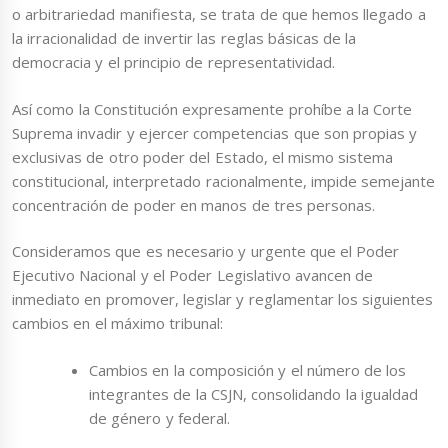
o arbitrariedad manifiesta, se trata de que hemos llegado a
la irracionalidad de invertir las reglas básicas de la
democracia y el principio de representatividad.
Así como la Constitución expresamente prohíbe a la Corte
Suprema invadir y ejercer competencias que son propias y
exclusivas de otro poder del Estado, el mismo sistema
constitucional, interpretado racionalmente, impide semejante
concentración de poder en manos de tres personas.
Consideramos que es necesario y urgente que el Poder
Ejecutivo Nacional y el Poder Legislativo avancen de
inmediato en promover, legislar y reglamentar los siguientes
cambios en el máximo tribunal:
Cambios en la composición y el número de los
integrantes de la CSJN, consolidando la igualdad
de género y federal.