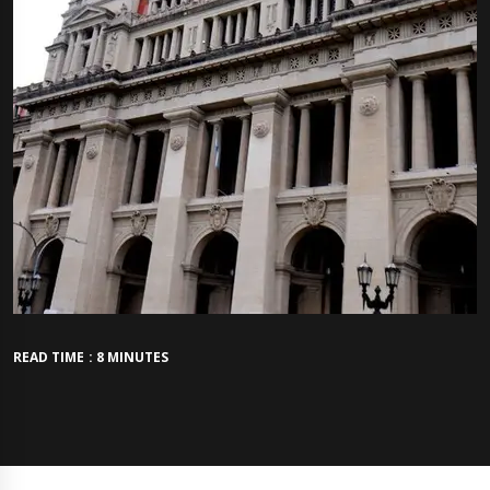
READ TIME : 8 MINUTES