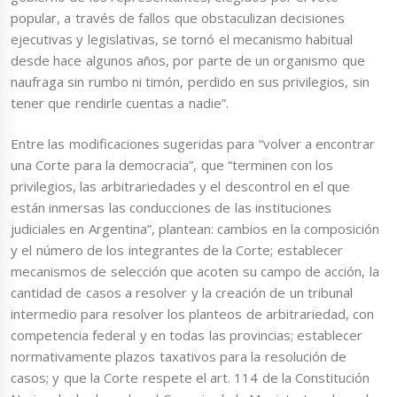
popular, a través de fallos que obstaculizan decisiones
ejecutivas y legislativas, se tornó el mecanismo habitual
desde hace algunos años, por parte de un organismo que
naufraga sin rumbo ni timón, perdido en sus privilegios, sin
tener que rendirle cuentas a nadie”.
Entre las modificaciones sugeridas para “volver a encontrar
una Corte para la democracia”, que “terminen con los
privilegios, las arbitrariedades y el descontrol en el que
están inmersas las conducciones de las instituciones
judiciales en Argentina”, plantean: cambios en la composición
y el número de los integrantes de la Corte; establecer
mecanismos de selección que acoten su campo de acción, la
cantidad de casos a resolver y la creación de un tribunal
intermedio para resolver los planteos de arbitrariedad, con
competencia federal y en todas las provincias; establecer
normativamente plazos taxativos para la resolución de
casos; y que la Corte respete el art. 114 de la Constitución