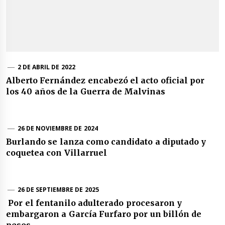
2 DE ABRIL DE 2022
Alberto Fernández encabezó el acto oficial por
los 40 años de la Guerra de Malvinas
26 DE NOVIEMBRE DE 2024
Burlando se lanza como candidato a diputado y
coquetea con Villarruel
26 DE SEPTIEMBRE DE 2025
Por el fentanilo adulterado procesaron y
embargaron a García Furfaro por un billón de
pesos