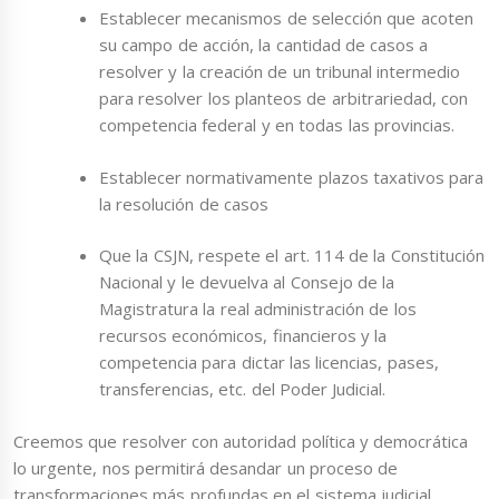
Establecer mecanismos de selección que acoten
su campo de acción, la cantidad de casos a
resolver y la creación de un tribunal intermedio
para resolver los planteos de arbitrariedad, con
competencia federal y en todas las provincias.
Establecer normativamente plazos taxativos para
la resolución de casos
Que la CSJN, respete el art. 114 de la Constitución
Nacional y le devuelva al Consejo de la
Magistratura la real administración de los
recursos económicos, financieros y la
competencia para dictar las licencias, pases,
transferencias, etc. del Poder Judicial.
Creemos que resolver con autoridad política y democrática
lo urgente, nos permitirá desandar un proceso de
transformaciones más profundas en el sistema judicial