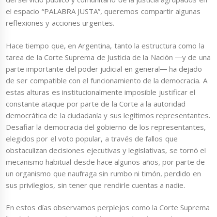
el espacio “PALABRA JUSTA”, queremos compartir algunas
reflexiones y acciones urgentes.
Hace tiempo que, en Argentina, tanto la estructura como la
tarea de la Corte Suprema de Justicia de la Nación ―y de una
parte importante del poder judicial en general― ha dejado
de ser compatible con el funcionamiento de la democracia. A
estas alturas es institucionalmente imposible justificar el
constante ataque por parte de la Corte a la autoridad
democrática de la ciudadanía y sus legítimos representantes.
Desafiar la democracia del gobierno de los representantes,
elegidos por el voto popular, a través de fallos que
obstaculizan decisiones ejecutivas y legislativas, se tornó el
mecanismo habitual desde hace algunos años, por parte de
un organismo que naufraga sin rumbo ni timón, perdido en
sus privilegios, sin tener que rendirle cuentas a nadie.
En estos días observamos perplejos como la Corte Suprema