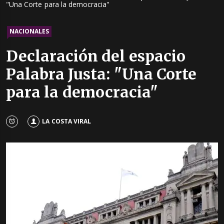
"Una Corte para la democracia"
NACIONALES
Declaración del espacio
Palabra Justa: "Una Corte
para la democracia"
LA COSTA VIRAL