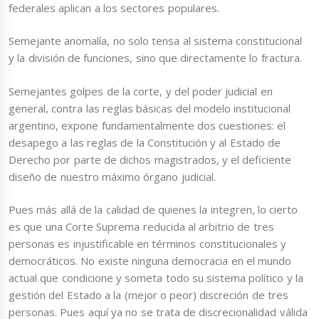
federales aplican a los sectores populares.
Semejante anomalía, no solo tensa al sistema constitucional
y la división de funciones, sino que directamente lo fractura.
Semejantes golpes de la corte, y del poder judicial en
general, contra las reglas básicas del modelo institucional
argentino, expone fundamentalmente dos cuestiones: el
desapego a las reglas de la Constitución y al Estado de
Derecho por parte de dichos magistrados, y el deficiente
diseño de nuestro máximo órgano judicial.
Pues más allá de la calidad de quienes la integren, lo cierto
es que una Corte Suprema reducida al arbitrio de tres
personas es injustificable en términos constitucionales y
democráticos. No existe ninguna democracia en el mundo
actual que condicione y someta todo su sistema político y la
gestión del Estado a la (mejor o peor) discreción de tres
personas. Pues aquí ya no se trata de discrecionalidad válida