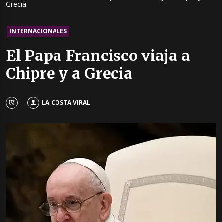
Grecia
INTERNACIONALES
El Papa Francisco viaja a
Chipre y a Grecia
LA COSTA VIRAL