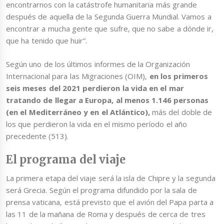
encontrarnos con la catástrofe humanitaria más grande
después de aquella de la Segunda Guerra Mundial. Vamos a
encontrar a mucha gente que sufre, que no sabe a dónde ir,
que ha tenido que huir”.
Según uno de los últimos informes de la Organización
Internacional para las Migraciones (OIM),
en los primeros
seis meses del 2021
perdieron la vida en el mar
tratando de llegar a Europa, al menos 1.146 personas
(en el Mediterráneo y en el Atlántico),
más del doble de
los que perdieron la vida en el mismo período el año
precedente (513).
El programa del viaje
La primera etapa del viaje será la isla de Chipre y la segunda
será Grecia. Según el programa difundido por la sala de
prensa vaticana, está previsto que el avión del Papa parta a
las 11 de la mañana de Roma y después de cerca de tres