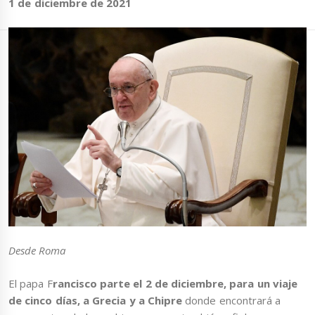
1 de diciembre de 2021
Desde Roma
El papa F
rancisco parte el 2 de diciembre, para un viaje
de cinco días, a Grecia y a Chipre
donde encontrará a