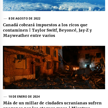
8 DE AGOSTO DE 2022
Canadá cobrará impuestos a los ricos que
contaminen | Taylor Switf, Beyoncé, Jay-Z y
Mayweather entre varios
10 DE ENERO DE 2024
Más de un millar de ciudades ucranianas sufren