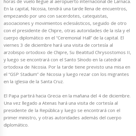
horas de vuelo llegue al aeropuerto internacional de Larnaca.
En la capital, Nicosia, tendrá una tarde llena de encuentros,
empezando por uno con sacerdotes, catequistas,
asociaciones y movimientos eclesiásticos, seguido de otro
con el presidente de Chipre, otras autoridades de la isla y el
cuerpo diplomático en el “Ceremonial Hall” de la capital. El
viernes 3 de diciembre hará una visita de cortesía al
arzobispo ortodoxo de Chipre, Su Beatitud Chrysostomos II,
y luego se encontrará con el Santo Sínodo en la catedral
ortodoxa de Nicosia. Por la tarde tiene previsto una misa en
el “GSP Stadium” de Nicosia y luego rezar con los migrantes
en la iglesia de la Santa Cruz.
El Papa partirá hacia Grecia en la mañana del 4 de diciembre.
Una vez llegado a Atenas hará una visita de cortesía al
presidente de la República y luego se encontrará con el
primer ministro, y otras autoridades además del cuerpo
diplomático.