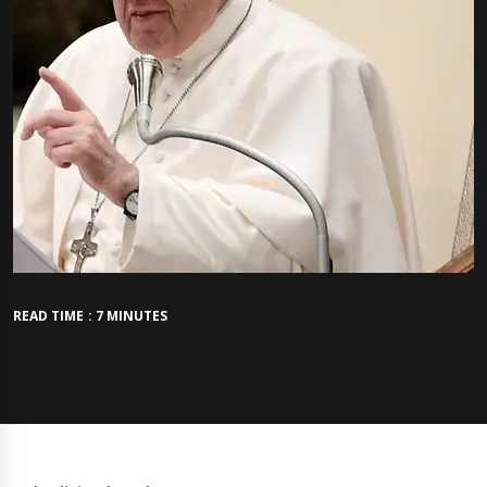
READ TIME : 7 MINUTES