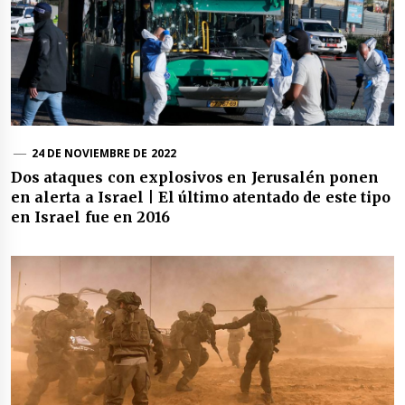
24 DE NOVIEMBRE DE 2022
Dos ataques con explosivos en Jerusalén ponen
en alerta a Israel | El último atentado de este tipo
en Israel fue en 2016