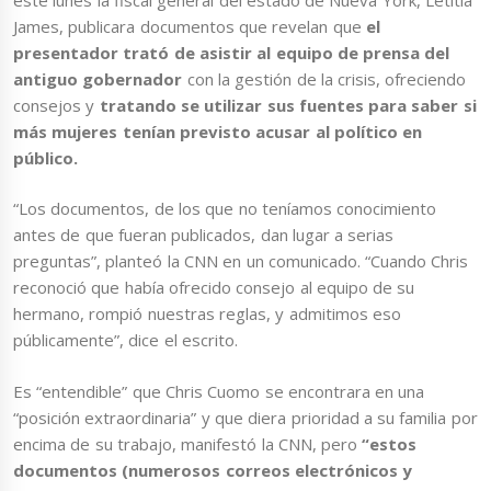
James, publicara documentos que revelan que
el
presentador trató de asistir al equipo de prensa del
antiguo gobernador
con la gestión de la crisis, ofreciendo
consejos y
tratando se utilizar sus fuentes para saber si
más mujeres tenían previsto acusar al político en
público.
“Los documentos, de los que no teníamos conocimiento
antes de que fueran publicados, dan lugar a serias
preguntas”, planteó la CNN en un comunicado. “Cuando Chris
reconoció que había ofrecido consejo al equipo de su
hermano, rompió nuestras reglas, y admitimos eso
públicamente”, dice el escrito.
Es “entendible” que Chris Cuomo se encontrara en una
“posición extraordinaria” y que diera prioridad a su familia por
encima de su trabajo, manifestó la CNN, pero
“estos
documentos (numerosos correos electrónicos y