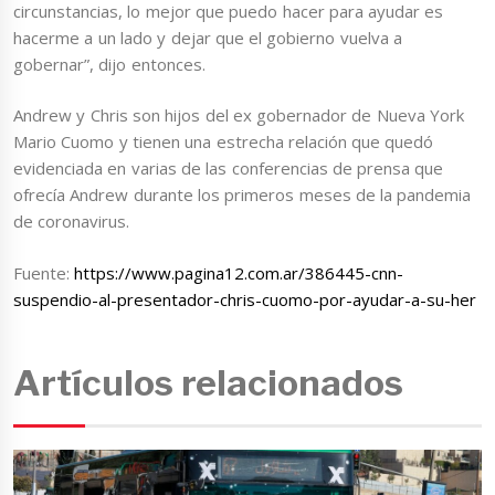
circunstancias, lo mejor que puedo hacer para ayudar es
hacerme a un lado y dejar que el gobierno vuelva a
gobernar”, dijo entonces.
Andrew y Chris son hijos del ex gobernador de Nueva York
Mario Cuomo y tienen una estrecha relación que quedó
evidenciada en varias de las conferencias de prensa que
ofrecía Andrew durante los primeros meses de la pandemia
de coronavirus.
Fuente:
https://www.pagina12.com.ar/386445-cnn-
suspendio-al-presentador-chris-cuomo-por-ayudar-a-su-her
Artículos relacionados