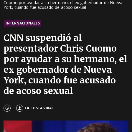
Cuomo por ayudar a su hermano, el ex gobernador de Nueva
York, cuando fue acusado de acoso sexual
INTERNACIONALES
CNN suspendió al
presentador Chris Cuomo
por ayudar a su hermano, el
ex gobernador de Nueva
York, cuando fue acusado
de acoso sexual
LA COSTA VIRAL