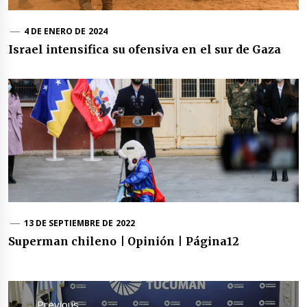
4 DE ENERO DE 2024
Israel intensifica su ofensiva en el sur de Gaza
13 DE SEPTIEMBRE DE 2022
Superman chileno | Opinión | Página12
Navegación
de
Previous