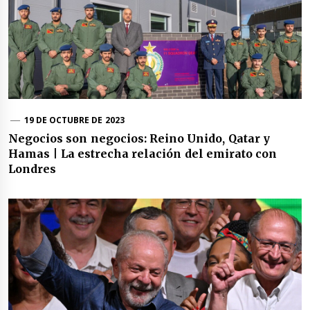
19 DE OCTUBRE DE 2023
Negocios son negocios: Reino Unido, Qatar y
Hamas | La estrecha relación del emirato con
Londres