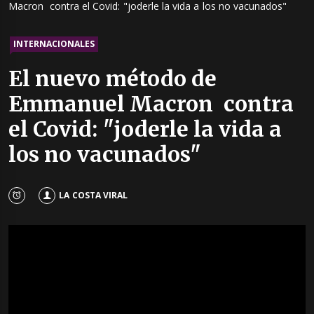
Macron contra el Covid: "joderle la vida a los no vacunados"
INTERNACIONALES
El nuevo método de
Emmanuel Macron contra
el Covid: "joderle la vida a
los no vacunados"
LA COSTA VIRAL