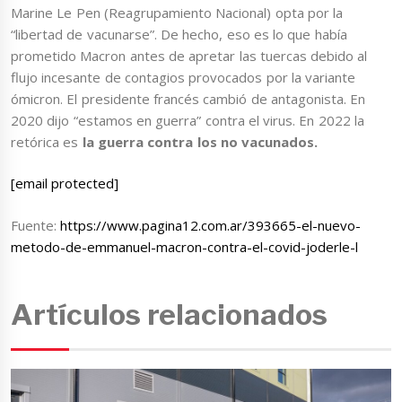
Marine Le Pen (Reagrupamiento Nacional) opta por la
“libertad de vacunarse”. De hecho, eso es lo que había
prometido Macron antes de apretar las tuercas debido al
flujo incesante de contagios provocados por la variante
ómicron. El presidente francés cambió de antagonista. En
2020 dijo “estamos en guerra” contra el virus. En 2022 la
retórica es
la guerra contra los no vacunados.
[email protected]
Fuente:
https://www.pagina12.com.ar/393665-el-nuevo-
metodo-de-emmanuel-macron-contra-el-covid-joderle-l
Artículos relacionados