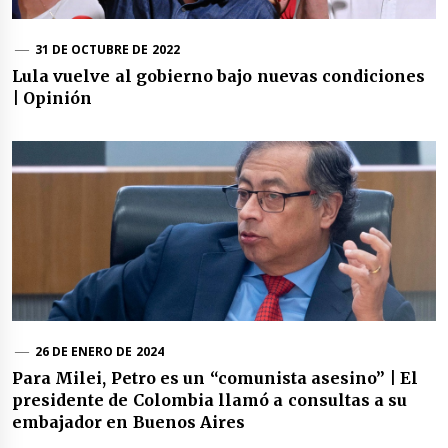
31 DE OCTUBRE DE 2022
Lula vuelve al gobierno bajo nuevas condiciones
| Opinión
26 DE ENERO DE 2024
Para Milei, Petro es un “comunista asesino” | El
presidente de Colombia llamó a consultas a su
embajador en Buenos Aires