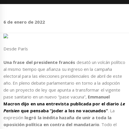
6 de enero de 2022
Desde París
Una frase del presidente francés
desató un volcán político
al mismo tiempo que afianza su ingreso en la campaña
electoral para las elecciones presidenciales de abril de este
año. En pleno debate parlamentario en torno a la adopción
de un proyecto de ley que apunta a transformar el vigente
pase sanitario en un nuevo “pase vacuna”,
Emmanuel
Macron dijo en una entrevista publicada por el diario
Le
Parisien
que pensaba “joder a los no vacunados”
. La
expresión
logró la inédita hazaña de unir a toda la
oposición política en contra del mandatario
. Todo el