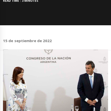
READ TIME : 3 MINUTES
15 de septiembre de 2022