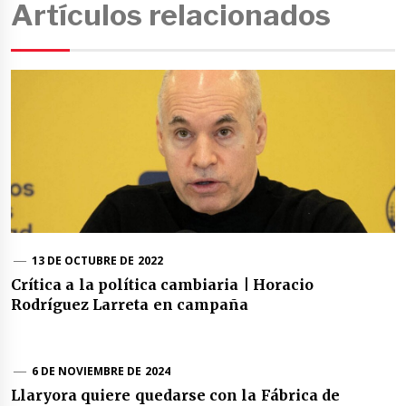
Artículos relacionados
13 DE OCTUBRE DE 2022
Crítica a la política cambiaria | Horacio
Rodríguez Larreta en campaña
6 DE NOVIEMBRE DE 2024
Llaryora quiere quedarse con la Fábrica de