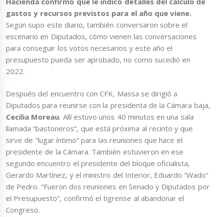
Hacienda confirmó que le indicó detalles del cálculo de
gastos y recursos previstos para el año que viene.
Según supo este diario, también conversaron sobre el
escenario en Diputados, cómo vienen las conversaciones
para conseguir los votos necesarios y este año el
presupuesto pueda ser aprobado, no como sucedió en
2022.
Después del encuentro con CFK, Massa se dirigió a
Diputados para reunirse con la presidenta de la Cámara baja,
Cecilia Moreau
. Allí estuvo unos 40 minutos en una sala
llamada “bastoneros”, que está próxima al recinto y que
sirve de “lugar íntimo” para las reuniones que hace el
presidente de la Cámara. También estuvieron en ese
segundo encuentro el presidente del bloque oficialista,
Gerardo Martínez, y el ministro del Interior, Eduardo “Wado”
de Pedro. “Fueron dos reuniones en Senado y Diputados por
el Presupuesto”, confirmó el tigrense al abandonar el
Congreso.