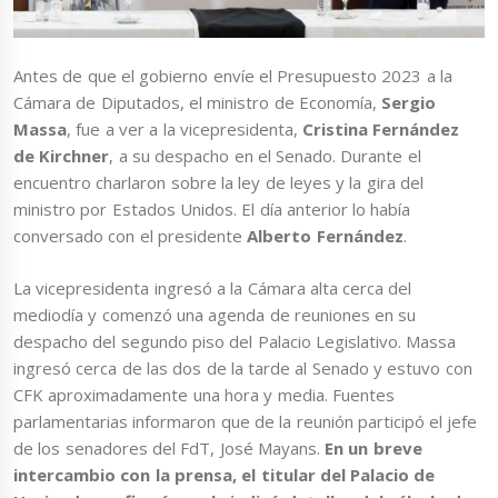
Antes de que el gobierno envíe el Presupuesto 2023 a la
Cámara de Diputados, el ministro de Economía,
Sergio
Massa
, fue a ver a la vicepresidenta,
Cristina Fernández
de Kirchner
, a su despacho en el Senado. Durante el
encuentro charlaron sobre la ley de leyes y la gira del
ministro por Estados Unidos. El día anterior lo había
conversado con el presidente
Alberto Fernández
.
La vicepresidenta ingresó a la Cámara alta cerca del
mediodía y comenzó una agenda de reuniones en su
despacho del segundo piso del Palacio Legislativo. Massa
ingresó cerca de las dos de la tarde al Senado y estuvo con
CFK aproximadamente una hora y media. Fuentes
parlamentarias informaron que de la reunión participó el jefe
de los senadores del FdT, José Mayans.
En un breve
intercambio con la prensa, el titular del Palacio de