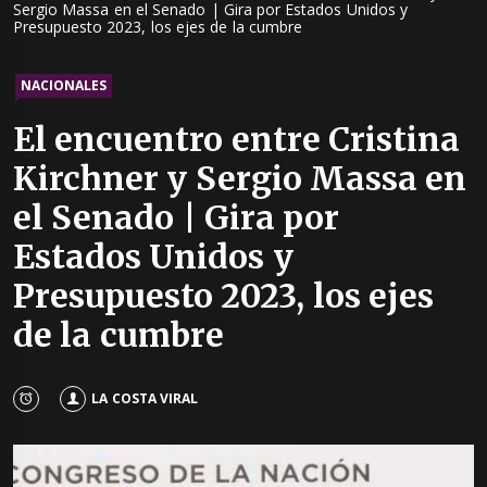
Sergio Massa en el Senado | Gira por Estados Unidos y
Presupuesto 2023, los ejes de la cumbre
NACIONALES
El encuentro entre Cristina
Kirchner y Sergio Massa en
el Senado | Gira por
Estados Unidos y
Presupuesto 2023, los ejes
de la cumbre
LA COSTA VIRAL