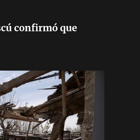
scú confirmó que