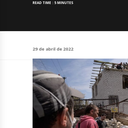
READ TIME : 5 MINUTES
29 de abril de 2022