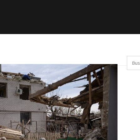
Busca