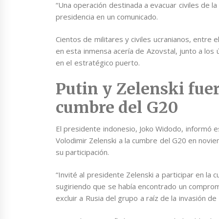
“Una operación destinada a evacuar civiles de la 
presidencia en un comunicado.
Cientos de militares y civiles ucranianos, entre
en esta inmensa acería de Azovstal, junto a los
en el estratégico puerto.
Putin y Zelenski fuer
cumbre del G20
El presidente indonesio, Joko Widodo, informó e
Volodimir Zelenski a la cumbre del G20 en noviem
su participación.
“Invité al presidente Zelenski a participar en la
sugiriendo que se había encontrado un comprom
excluir a Rusia del grupo a raíz de la invasión de