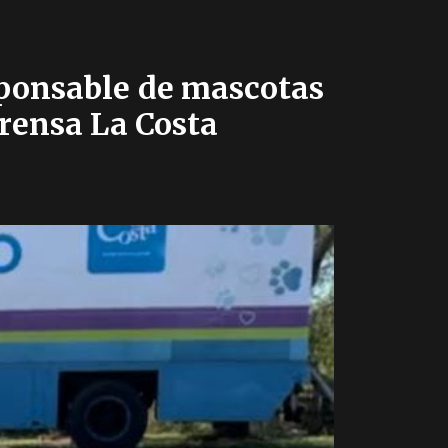
sponsable de mascotas
Prensa La Costa