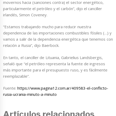
movernos hacia (sanciones contra) el sector energético,
particularmente el petróleo y el carbón”, dijo el canciller
irlandés, Simon Coveney.
“Estamos trabajando mucho para reducir nuestra
dependencia de las importaciones combustibles fósiles (…) y
vamos a salir de la dependencia energética que tenemos con
relación a Rusia”, dijo Baerbock.
En tanto, el canciller de Lituania, Gabrielius Landsbergis,
señaló que “el petróleo representa la fuente de ingresos
más importante para el presupuesto ruso, y es fácilmente
reemplazable”.
Fuente:
https://www.pagina12.com.ar/409583-el-conflicto-
rusia-ucrania-minuto-a-minuto
Artículos relacionados