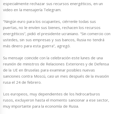
especialmente rechazar sus recursos energéticos, en un
video en la mensajería Telegram.
“Ningún euro para los ocupantes, ciérrenle todas sus
puertas, no le envíen sus bienes, rechacen los recursos
energéticos”, pidió el presidente ucraniano. “Sin comercio con
ustedes, sin sus empresas y sus bancos, Rusia no tendrá
más dinero para esta guerra”, agregó.
Su mensaje coincide con la celebración este lunes de una
reunión de ministros de Relaciones Exteriores y de Defensa
de la UE en Bruselas para examinar posibles nuevas
sanciones contra Moscú, casi un mes después de la invasión
rusa el 24 de febrero.
Los europeos, muy dependientes de los hidrocarburos
rusos, excluyeron hasta el momento sancionar a ese sector,
muy importante para la economía de Rusia.