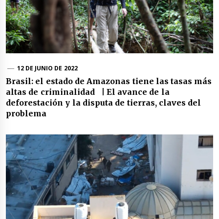
12 DE JUNIO DE 2022
Brasil: el estado de Amazonas tiene las tasas más
altas de criminalidad | El avance de la
deforestación y la disputa de tierras, claves del
problema