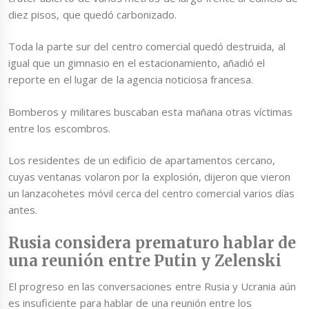
diez pisos, que quedó carbonizado.
Toda la parte sur del centro comercial quedó destruida, al
igual que un gimnasio en el estacionamiento, añadió el
reporte en el lugar de la agencia noticiosa francesa.
Bomberos y militares buscaban esta mañana otras víctimas
entre los escombros.
Los residentes de un edificio de apartamentos cercano,
cuyas ventanas volaron por la explosión, dijeron que vieron
un lanzacohetes móvil cerca del centro comercial varios días
antes.
Rusia considera prematuro hablar de
una reunión entre Putin y Zelenski
El progreso en las conversaciones entre Rusia y Ucrania aún
es insuficiente para hablar de una reunión entre los