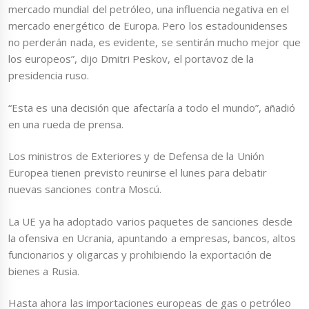
mercado mundial del petróleo, una influencia negativa en el
mercado energético de Europa. Pero los estadounidenses
no perderán nada, es evidente, se sentirán mucho mejor que
los europeos”, dijo Dmitri Peskov, el portavoz de la
presidencia ruso.
“Esta es una decisión que afectaría a todo el mundo”, añadió
en una rueda de prensa.
Los ministros de Exteriores y de Defensa de la Unión
Europea tienen previsto reunirse el lunes para debatir
nuevas sanciones contra Moscú.
La UE ya ha adoptado varios paquetes de sanciones desde
la ofensiva en Ucrania, apuntando a empresas, bancos, altos
funcionarios y oligarcas y prohibiendo la exportación de
bienes a Rusia.
Hasta ahora las importaciones europeas de gas o petróleo