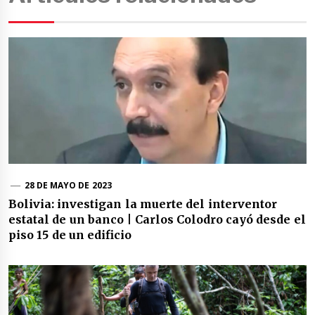
28 DE MAYO DE 2023
Bolivia: investigan la muerte del interventor
estatal de un banco | Carlos Colodro cayó desde el
piso 15 de un edificio