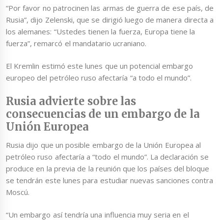
“Por favor no patrocinen las armas de guerra de ese país, de
Rusia”, dijo Zelenski, que se dirigió luego de manera directa a
los alemanes: “Ustedes tienen la fuerza, Europa tiene la
fuerza”, remarcó el mandatario ucraniano.
El Kremlin estimó este lunes que un potencial embargo
europeo del petróleo ruso afectaría “a todo el mundo”.
Rusia advierte sobre las
consecuencias de un embargo de la
Unión Europea
Rusia dijo que un posible embargo de la Unión Europea al
petróleo ruso afectaría a “todo el mundo”. La declaración se
produce en la previa de la reunión que los países del bloque
se tendrán este lunes para estudiar nuevas sanciones contra
Moscú.
“Un embargo así tendría una influencia muy seria en el