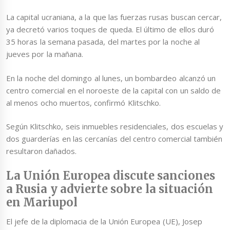
La capital ucraniana, a la que las fuerzas rusas buscan cercar,
ya decretó varios toques de queda. El último de ellos duró
35 horas la semana pasada, del martes por la noche al
jueves por la mañana.
En la noche del domingo al lunes, un bombardeo alcanzó un
centro comercial en el noroeste de la capital con un saldo de
al menos ocho muertos, confirmó Klitschko.
Según Klitschko, seis inmuebles residenciales, dos escuelas y
dos guarderías en las cercanías del centro comercial también
resultaron dañados.
La Unión Europea discute sanciones
a Rusia y advierte sobre la situación
en Mariupol
El jefe de la diplomacia de la Unión Europea (UE), Josep