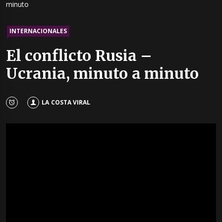
minuto
INTERNACIONALES
El conflicto Rusia –
Ucrania, minuto a minuto
LA COSTA VIRAL