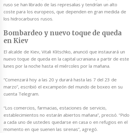
ruso se han librado de las represalias y tendrían un alto
coste para los europeos, que dependen en gran medida de
los hidrocarburos rusos.
Bombardeo y nuevo toque de queda
en Kiev
El alcalde de Kiev, Vitali Klitschko, anunció que instaurará un
nuevo toque de queda en la capital ucraniana a partir de este
lunes por la noche hasta el miércoles por la mañana.
“Comenzará hoy a las 20 y durará hasta las 7 del 23 de
marzo”, escribió el excampeón del mundo de boxeo en su
cuenta Telegram.
“Los comercios, farmacias, estaciones de servicio,
establecimientos no estarán abiertos mañana”, precisó. “Pido
a cada uno de ustedes quedarse en casa o en refugios en el
momento en que suenen las sirenas”, agregó.