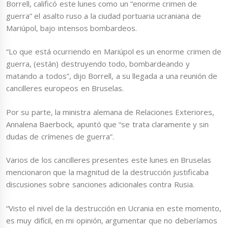
Borrell, calificó este lunes como un “enorme crimen de
guerra” el asalto ruso a la ciudad portuaria ucraniana de
Mariúpol, bajo intensos bombardeos.
“Lo que está ocurriendo en Mariúpol es un enorme crimen de
guerra, (están) destruyendo todo, bombardeando y
matando a todos”, dijo Borrell, a su llegada a una reunión de
cancilleres europeos en Bruselas.
Por su parte, la ministra alemana de Relaciones Exteriores,
Annalena Baerbock, apuntó que “se trata claramente y sin
dudas de crímenes de guerra”.
Varios de los cancilleres presentes este lunes en Bruselas
mencionaron que la magnitud de la destrucción justificaba
discusiones sobre sanciones adicionales contra Rusia.
“Visto el nivel de la destrucción en Ucrania en este momento,
es muy difícil, en mi opinión, argumentar que no deberíamos