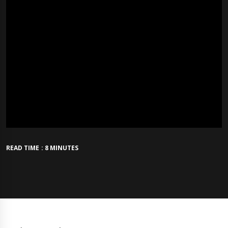
READ TIME : 8 MINUTES