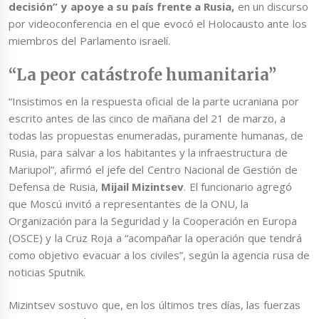
decisión” y apoye a su país frente a Rusia,
en un discurso
por videoconferencia en el que evocó el Holocausto ante los
miembros del Parlamento israelí.
“La peor catástrofe humanitaria”
“Insistimos en la respuesta oficial de la parte ucraniana por
escrito antes de las cinco de mañana del 21 de marzo, a
todas las propuestas enumeradas, puramente humanas, de
Rusia, para salvar a los habitantes y la infraestructura de
Mariupol”, afirmó el jefe del Centro Nacional de Gestión de
Defensa de Rusia,
Mijail Mizintsev
. El funcionario agregó
que Moscú invitó a representantes de la ONU, la
Organización para la Seguridad y la Cooperación en Europa
(OSCE) y la Cruz Roja a “acompañar la operación que tendrá
como objetivo evacuar a los civiles”, según la agencia rusa de
noticias Sputnik.
Mizintsev sostuvo que, en los últimos tres días, las fuerzas