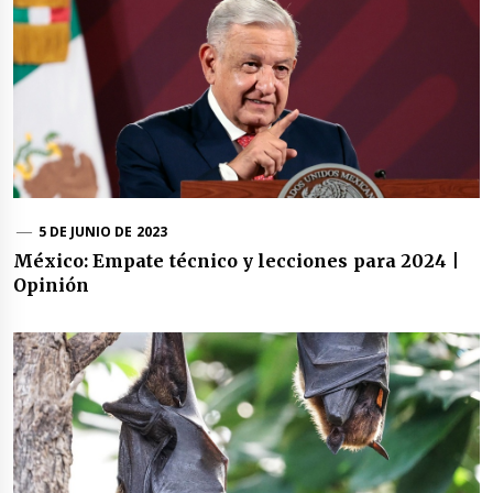
5 DE JUNIO DE 2023
México: Empate técnico y lecciones para 2024 |
Opinión