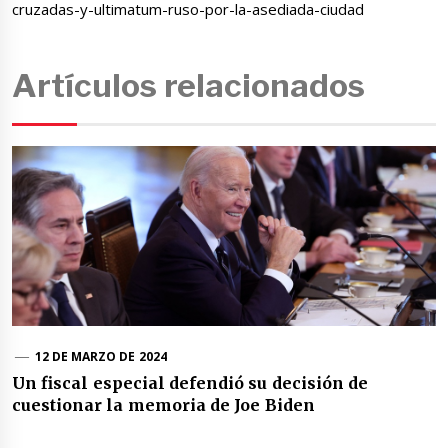
cruzadas-y-ultimatum-ruso-por-la-asediada-ciudad
Artículos relacionados
12 DE MARZO DE 2024
Un fiscal especial defendió su decisión de
cuestionar la memoria de Joe Biden