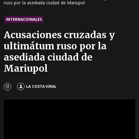
ruso por la asediada ciudad de Mariupol
INTERNACIONALES
Acusaciones cruzadas y
ultimátum ruso por la
asediada ciudad de
Mariupol
LA COSTA VIRAL