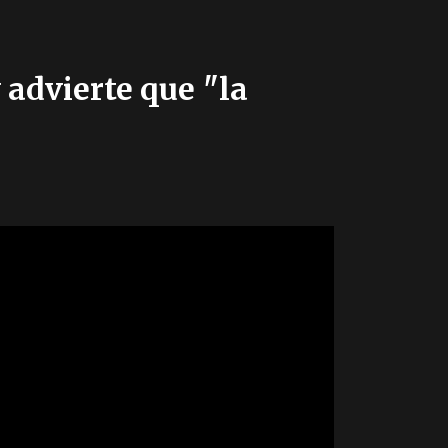
 advierte que "la