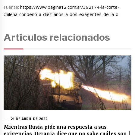
Fuente:
https://www.pagina12.com.ar/392174-la-corte-
chilena-condeno-a-diez-anos-a-dos-exagentes-de-la-d
Artículos relacionados
21 DE ABRIL DE 2022
Mientras Rusia pide una respuesta a sus
exigencias, Ucrania dice que no sabe cuáles son |