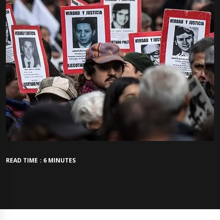
READ TIME : 6 MINUTES