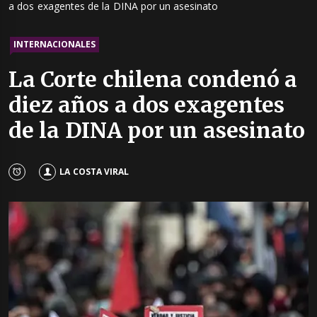
a dos exagentes de la DINA por un asesinato
INTERNACIONALES
La Corte chilena condenó a
diez años a dos exagentes
de la DINA por un asesinato
LA COSTA VIRAL