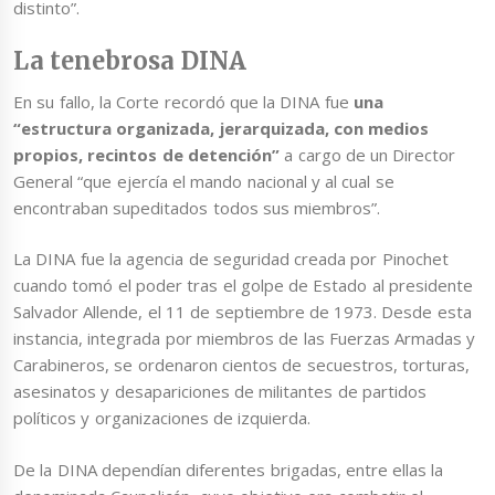
distinto”.
La tenebrosa DINA
En su fallo, la Corte recordó que la
DINA
fue
una
“estructura organizada, jerarquizada, con medios
propios, recintos de detención”
a cargo de un Director
General “que ejercía el mando nacional y al cual se
encontraban supeditados todos sus miembros”.
La DINA fue la agencia de seguridad creada por Pinochet
cuando tomó el poder tras el golpe de Estado al presidente
Salvador Allende, el 11 de septiembre de 1973. Desde esta
instancia, integrada por miembros de las Fuerzas Armadas y
Carabineros, se ordenaron cientos de secuestros, torturas,
asesinatos y desapariciones de militantes de partidos
políticos y organizaciones de izquierda.
De la DINA dependían diferentes brigadas, entre ellas la