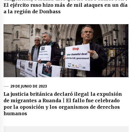
El ejército ruso hizo más de mil ataques en un día
a la región de Donbass
29 DE JUNIO DE 2023
La justicia británica declaró ilegal la expulsión
de migrantes a Ruanda | El fallo fue celebrado
por la oposición y los organismos de derechos
humanos