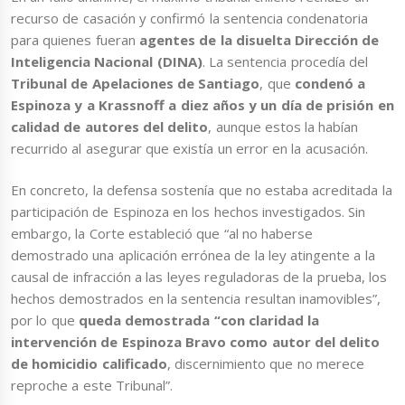
recurso de casación y confirmó la sentencia condenatoria
para quienes fueran
agentes de la disuelta Dirección de
Inteligencia Nacional (DINA)
. La sentencia procedía del
Tribunal de Apelaciones de Santiago
, que
condenó a
Espinoza y a Krassnoff a diez años y un día de prisión en
calidad de autores del delito
, aunque estos la habían
recurrido al asegurar que existía un error en la acusación.
En concreto, la defensa sostenía que no estaba acreditada la
participación de Espinoza en los hechos investigados. Sin
embargo, la Corte estableció que “al no haberse
demostrado una aplicación errónea de la ley atingente a la
causal de infracción a las leyes reguladoras de la prueba, los
hechos demostrados en la sentencia resultan inamovibles”,
por lo que
queda demostrada “con claridad la
intervención de Espinoza Bravo como autor del delito
de homicidio calificado
, discernimiento que no merece
reproche a este Tribunal”.