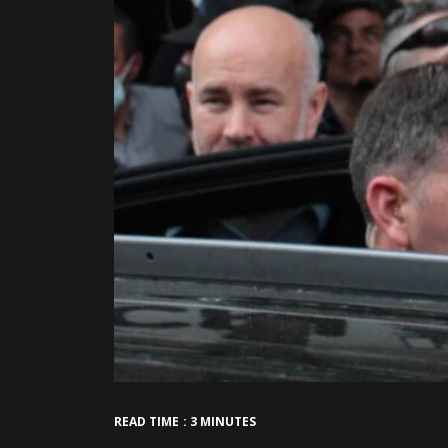
READ TIME : 3 MINUTES