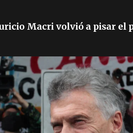
icio Macri volvió a pisar el p