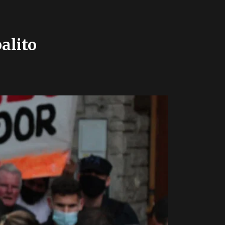
alito