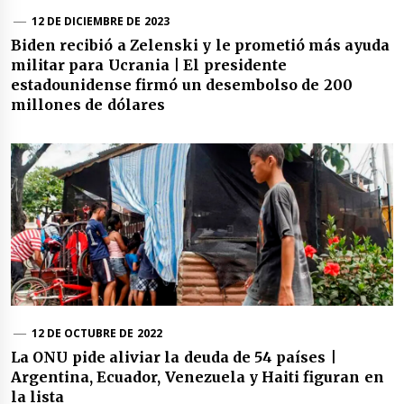
12 DE DICIEMBRE DE 2023
Biden recibió a Zelenski y le prometió más ayuda
militar para Ucrania | El presidente
estadounidense firmó un desembolso de 200
millones de dólares
12 DE OCTUBRE DE 2022
La ONU pide aliviar la deuda de 54 países |
Argentina, Ecuador, Venezuela y Haiti figuran en
la lista