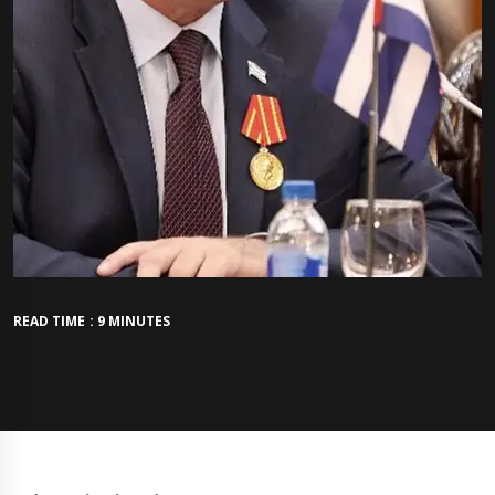
READ TIME : 9 MINUTES