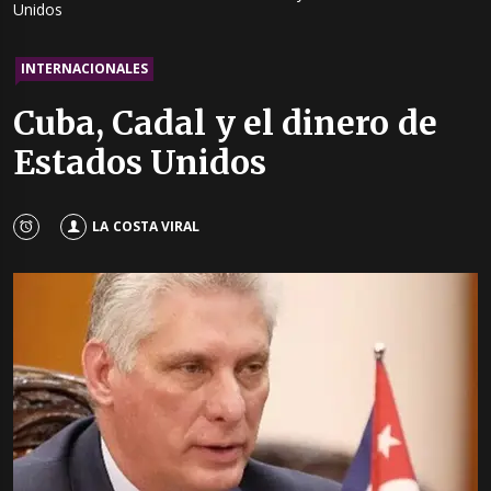
Unidos
INTERNACIONALES
Cuba, Cadal y el dinero de
Estados Unidos
LA COSTA VIRAL