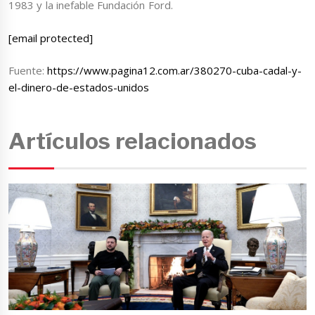
1983 y la inefable Fundación Ford.
[email protected]
Fuente:
https://www.pagina12.com.ar/380270-cuba-cadal-y-
el-dinero-de-estados-unidos
Artículos relacionados