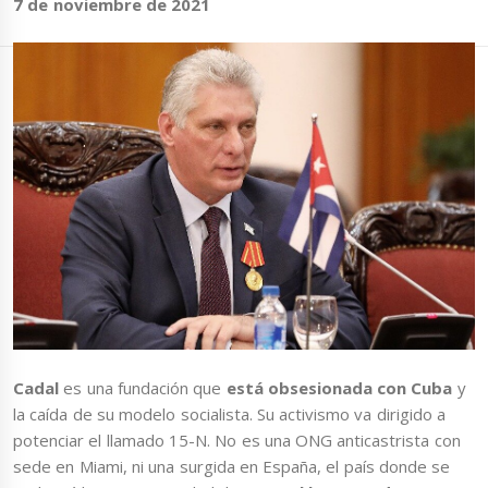
7 de noviembre de 2021
Cadal
es una fundación que
está obsesionada con Cuba
y
la caída de su modelo socialista. Su activismo va dirigido a
potenciar el llamado 15-N. No es una ONG anticastrista con
sede en Miami, ni una surgida en España, el país donde se