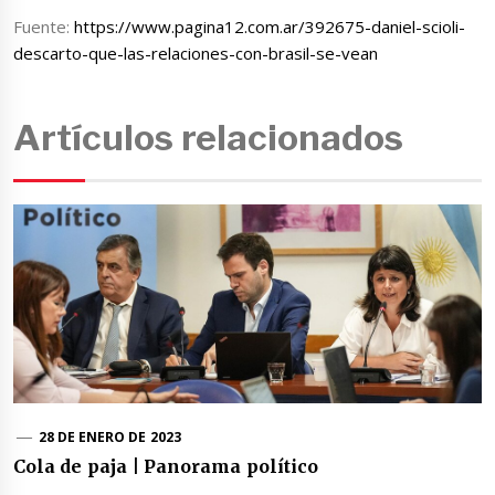
Fuente:
https://www.pagina12.com.ar/392675-daniel-scioli-
descarto-que-las-relaciones-con-brasil-se-vean
Artículos relacionados
28 DE ENERO DE 2023
Cola de paja | Panorama político