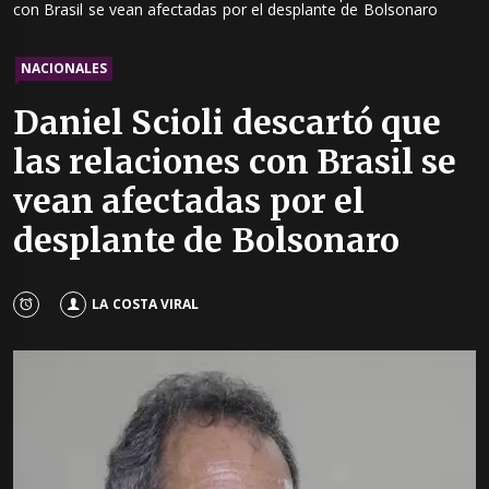
con Brasil se vean afectadas por el desplante de Bolsonaro
NACIONALES
Daniel Scioli descartó que
las relaciones con Brasil se
vean afectadas por el
desplante de Bolsonaro
LA COSTA VIRAL