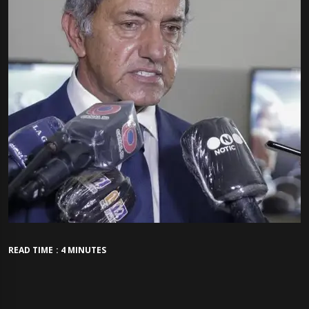
READ TIME : 4 MINUTES