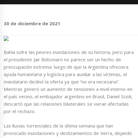
30 de diciembre de 2021
Bahía sufre las peores inundaciones de su historia, pero para
el presidente Jair Bolsonaro no parece ser un hecho de
preocupación extrema: luego de que la Argentina ofreciera
ayuda humanitaria y logística para auxiliar a las víctimas, el
mandatario declinó la oferta ya que “no era necesaria”.
Mientras generó un aumento de tensiones a nivel interno en
el país vecino, el embajador argentino en Brasil, Daniel Scioli,
descartó que las relaciones bilaterales se vieran afectadas
por el rechazo.
Las lluvias torrenciales de la última semana que han
provocado inundaciones y deslizamientos de tierra, dejando