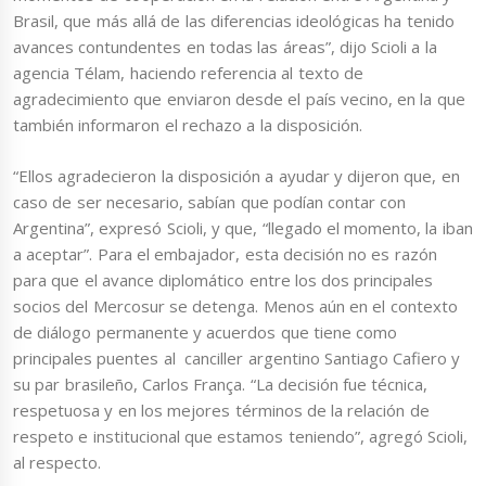
Brasil, que más allá de las diferencias ideológicas ha tenido
avances contundentes en todas las áreas”, dijo Scioli a la
agencia Télam, haciendo referencia al texto de
agradecimiento que enviaron desde el país vecino, en la que
también informaron el rechazo a la disposición.
“Ellos agradecieron la disposición a ayudar y dijeron que, en
caso de ser necesario, sabían que podían contar con
Argentina”, expresó Scioli, y que, “llegado el momento, la iban
a aceptar”. Para el embajador, esta decisión no es razón
para que el avance diplomático entre los dos principales
socios del Mercosur se detenga. Menos aún en el contexto
de diálogo permanente y acuerdos que tiene como
principales puentes al canciller argentino Santiago Cafiero y
su par brasileño, Carlos França. “La decisión fue técnica,
respetuosa y en los mejores términos de la relación de
respeto e institucional que estamos teniendo”, agregó Scioli,
al respecto.