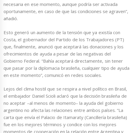
necesaria en ese momento, aunque podría ser activada
oportunamente, en caso de que las condiciones se agraven”,
añadió.
Esto generó un aumento de la tensión que ya existía con
Costa, el gobernador del Partido de los Trabajadores (PT)
que, finalmente, anunció que aceptará las donaciones y los
ofrecimientos de ayuda a pesar de las negativas del
Gobierno Federal. “Bahía aceptará directamente, sin tener
que pasar por la diplomacia brasileña, cualquier tipo de ayuda
en este momento”, comunicó en redes sociales.
Lejos del clima hostil que se respira a nivel político en Brasil,
el embajador Daniel Scioli aclaró que la decisión brasileña de
no aceptar –al menos de momento– la ayuda del gobierno
argentino no afecta las relaciones entre ambos países. “La
carta que envía el Palacio de Itamaraty (Cancillería brasileña)
fue en los mejores términos y condice con los mejores
momentos de cooperación en la relación entre Argentina y