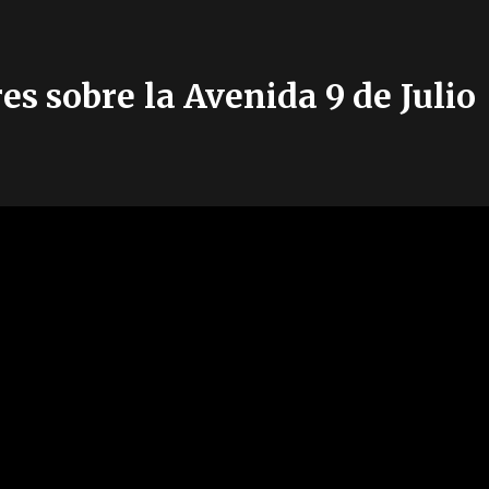
es sobre la Avenida 9 de Julio