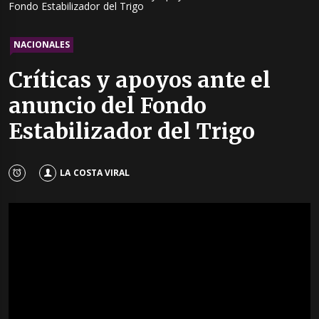
Fondo Estabilizador del Trigo
NACIONALES
Críticas y apoyos ante el
anuncio del Fondo
Estabilizador del Trigo
LA COSTA VIRAL