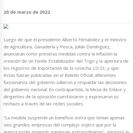
20 de marzo de 2022
Luego de que el presidente Alberto Fernández y el ministro
de Agricultura, Ganadería y Pesca, Julián Domínguez,
anunciaran como primeras medidas contra la inflación la
creación de un Fondo Estabilizador del Trigo y la apertura de
los registros de exportación de la cosecha 22/23, y que
éstas fueran publicadas en el Boletín Oficial; diferentes
funcionarios del gobierno salieron a respaldar las decisiones
del gobierno nacional. En contrapartida, la Mesa de Enlace y
dirigentes de la oposición cuestionaron y expresaron su
rechazo a través de las redes sociales.
“La medida suspende un beneficio extra que tenían apenas
seis grandes empresas del complejo sojero que por la
guerra están teniendo ganancias extraordinarias”, expresó la