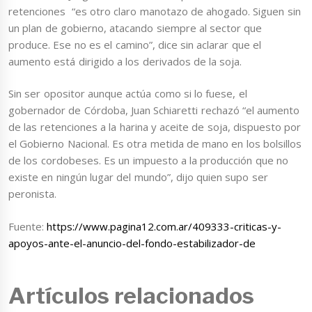
retenciones “es otro claro manotazo de ahogado. Siguen sin
un plan de gobierno, atacando siempre al sector que
produce. Ese no es el camino”, dice sin aclarar que el
aumento está dirigido a los derivados de la soja.
Sin ser opositor aunque actúa como si lo fuese, el
gobernador de Córdoba, Juan Schiaretti rechazó “el aumento
de las retenciones a la harina y aceite de soja, dispuesto por
el Gobierno Nacional. Es otra metida de mano en los bolsillos
de los cordobeses. Es un impuesto a la producción que no
existe en ningún lugar del mundo”, dijo quien supo ser
peronista.
Fuente:
https://www.pagina12.com.ar/409333-criticas-y-
apoyos-ante-el-anuncio-del-fondo-estabilizador-de
Artículos relacionados