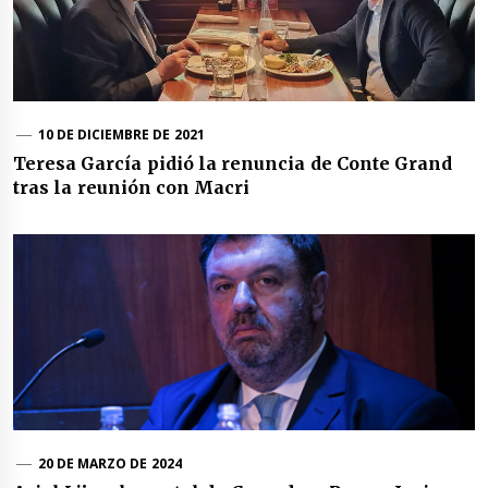
10 DE DICIEMBRE DE 2021
Teresa García pidió la renuncia de Conte Grand
tras la reunión con Macri
20 DE MARZO DE 2024