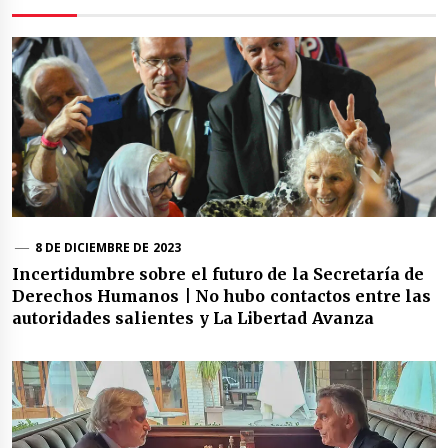
8 DE DICIEMBRE DE 2023
Incertidumbre sobre el futuro de la Secretaría de
Derechos Humanos | No hubo contactos entre las
autoridades salientes y La Libertad Avanza