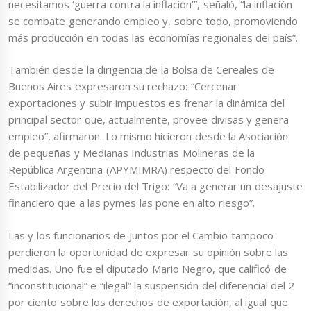
necesitamos ‘guerra contra la inflación’”, señaló, “la inflación
se combate generando empleo y, sobre todo, promoviendo
más producción en todas las economías regionales del país”.
También desde la dirigencia de la Bolsa de Cereales de
Buenos Aires expresaron su rechazo: “Cercenar
exportaciones y subir impuestos es frenar la dinámica del
principal sector que, actualmente, provee divisas y genera
empleo”, afirmaron. Lo mismo hicieron desde la Asociación
de pequeñas y Medianas Industrias Molineras de la
República Argentina (APYMIMRA) respecto del Fondo
Estabilizador del Precio del Trigo: “Va a generar un desajuste
financiero que a las pymes las pone en alto riesgo”.
Las y los funcionarios de Juntos por el Cambio tampoco
perdieron la oportunidad de expresar su opinión sobre las
medidas. Uno fue el diputado Mario Negro, que calificó de
“inconstitucional” e “ilegal” la suspensión del diferencial del 2
por ciento sobre los derechos de exportación, al igual que