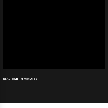
READ TIME : 6 MINUTES