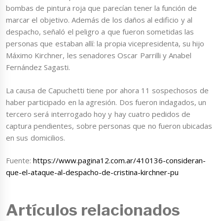
bombas de pintura roja que parecían tener la función de
marcar el objetivo. Además de los daños al edificio y al
despacho, señaló el peligro a que fueron sometidas las
personas que estaban allí: la propia vicepresidenta, su hijo
Máximo Kirchner, les senadores Oscar Parrilli y Anabel
Fernández Sagasti.
La causa de Capuchetti tiene por ahora 11 sospechosos de
haber participado en la agresión. Dos fueron indagados, un
tercero será interrogado hoy y hay cuatro pedidos de
captura pendientes, sobre personas que no fueron ubicadas
en sus domicilios.
Fuente:
https://www.pagina12.com.ar/410136-consideran-
que-el-ataque-al-despacho-de-cristina-kirchner-pu
Artículos relacionados