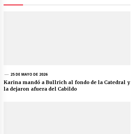
25 DE MAYO DE 2026
Karina mandó a Bullrich al fondo de la Catedral y
la dejaron afuera del Cabildo