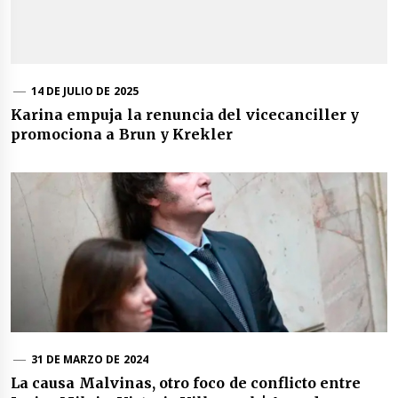
14 DE JULIO DE 2025
Karina empuja la renuncia del vicecanciller y
promociona a Brun y Krekler
31 DE MARZO DE 2024
La causa Malvinas, otro foco de conflicto entre