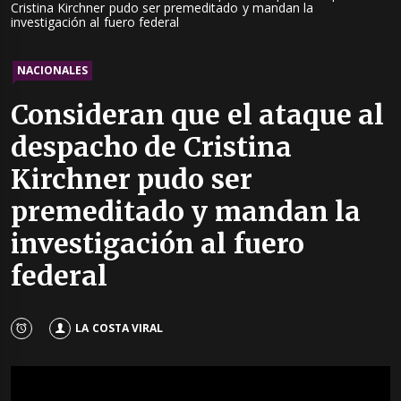
Cristina Kirchner pudo ser premeditado y mandan la
investigación al fuero federal
NACIONALES
Consideran que el ataque al
despacho de Cristina
Kirchner pudo ser
premeditado y mandan la
investigación al fuero
federal
LA COSTA VIRAL