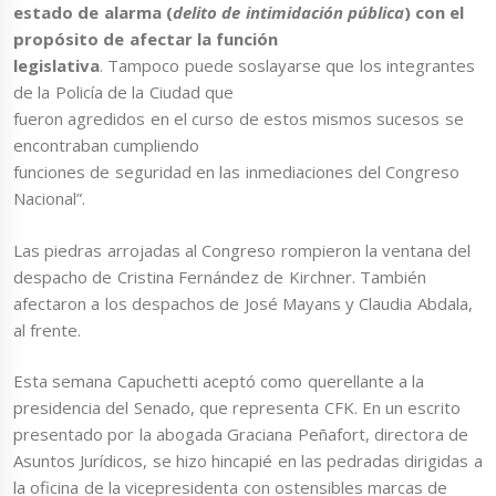
estado de alarma (
delito de intimidación pública
) con el
propósito de afectar la función
legislativa
. Tampoco puede soslayarse que los integrantes
de la Policía de la Ciudad que
fueron agredidos en el curso de estos mismos sucesos se
encontraban cumpliendo
funciones de seguridad en las inmediaciones del Congreso
Nacional”.
Las piedras arrojadas al Congreso rompieron la ventana del
despacho de Cristina Fernández de Kirchner. También
afectaron a los despachos de José Mayans y Claudia Abdala,
al frente.
Esta semana Capuchetti aceptó como querellante a la
presidencia del Senado, que representa CFK. En un escrito
presentado por la abogada Graciana Peñafort, directora de
Asuntos Jurídicos, se hizo hincapié en las pedradas dirigidas a
la oficina de la vicepresidenta con ostensibles marcas de