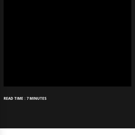
READ TIME : 7 MINUTES