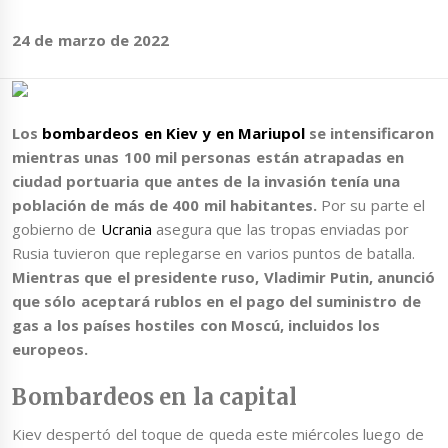
24 de marzo de 2022
Los
bombardeos en Kiev y en Mariupol
se intensificaron
mientras unas 100 mil personas están atrapadas en
ciudad portuaria que antes de la invasión tenía una
población de más de 400 mil habitantes.
Por su parte el
gobierno de
Ucrania
asegura que las tropas enviadas por
Rusia tuvieron que replegarse en varios puntos de batalla.
Mientras que el presidente ruso, Vladimir Putin, anunció
que sólo aceptará rublos en el pago del suministro de
gas a los países hostiles con Moscú, incluidos los
europeos.
Bombardeos en la capital
Kiev despertó del toque de queda este miércoles luego de