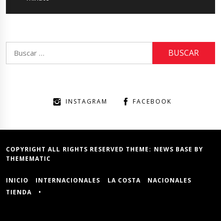
Buscar:
INSTAGRAM
FACEBOOK
COPYRIGHT ALL RIGHTS RESERVED THEME:
NEWS BASE
BY
THEMEMATIC
INICIO
INTERNACIONALES
LA COSTA
NACIONALES
TIENDA
•