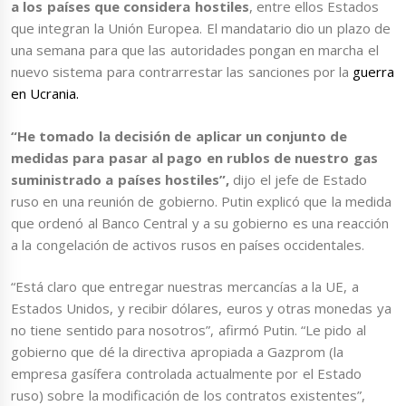
a los países que considera hostiles
, entre ellos Estados
que integran la Unión Europea. El mandatario dio un plazo de
una semana para que las autoridades pongan en marcha el
nuevo sistema para contrarrestar las sanciones por la
guerra
en Ucrania.
“He tomado la decisión de aplicar un conjunto de
medidas para pasar al pago en rublos de nuestro gas
suministrado a países hostiles”,
dijo el jefe de Estado
ruso en una reunión de gobierno. Putin explicó que la medida
que ordenó al Banco Central y a su gobierno es una reacción
a la congelación de activos rusos en países occidentales.
“Está claro que entregar nuestras mercancías a la UE, a
Estados Unidos, y recibir dólares, euros y otras monedas ya
no tiene sentido para nosotros”, afirmó Putin. “Le pido al
gobierno que dé la directiva apropiada a Gazprom (la
empresa gasífera controlada actualmente por el Estado
ruso) sobre la modificación de los contratos existentes”,