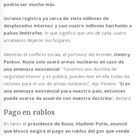
podría ser mucho más.
Ucrania registra ya cerca de siete millones de
desplazados internos y casi cuatro millones han huido a
países limítrofes
, lo que significa que uno de cada cuatro
ucranianos dejaron sus hogares.
Mientras el conflicto escala, el portavoz del Kremlin,
Dmitry
Peskov
,
Rusia solo usará armas nucleares en caso de
una amenaza existencial
. “Tenemos una doctrina de
seguridad interior y es pública, puedes leer en ella todas las
razones para el uso de armas nucleares”, dijo Peskov. “
Si es
una amenaza existencial para nuestro país, entonces
puede usarse de acuerdo con nuestra doctrina
“, declaró.
Pago en rublos
En tanto el
presidente de Rusia, Vladimir Putin, anunció
que Moscú exigirá el pago en rublos del gas que vende