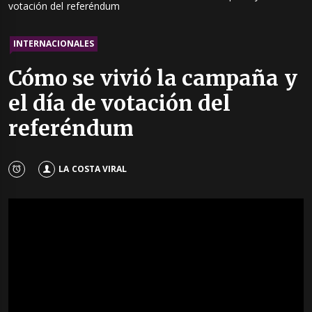
votación del referéndum
INTERNACIONALES
Cómo se vivió la campaña y
el día de votación del
referéndum
LA COSTA VIRAL