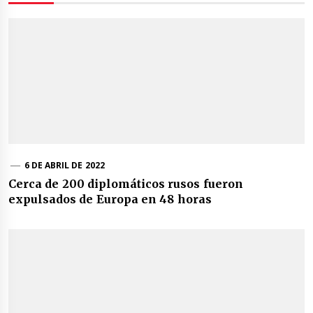
6 DE ABRIL DE 2022
Cerca de 200 diplomáticos rusos fueron
expulsados de Europa en 48 horas