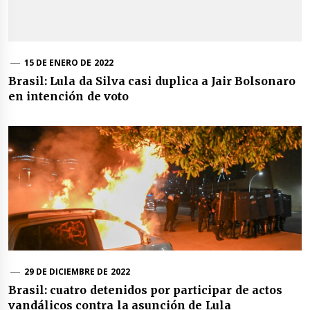
15 DE ENERO DE 2022
Brasil: Lula da Silva casi duplica a Jair Bolsonaro
en intención de voto
29 DE DICIEMBRE DE 2022
Brasil: cuatro detenidos por participar de actos
vandálicos contra la asunción de Lula