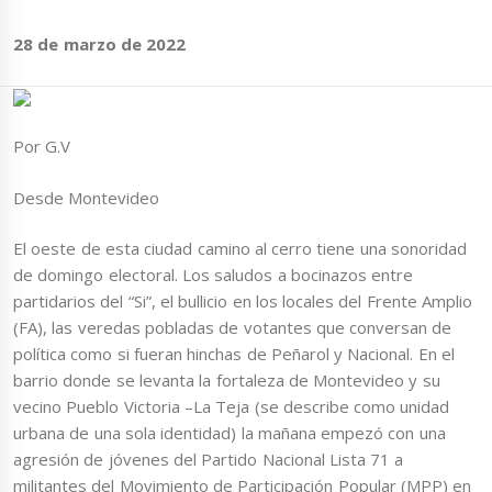
28 de marzo de 2022
Por G.V
Desde Montevideo
El oeste de esta ciudad camino al cerro tiene una sonoridad
de domingo electoral. Los saludos a bocinazos entre
partidarios del “Si”, el bullicio en los locales del Frente Amplio
(FA), las veredas pobladas de votantes que conversan de
política como si fueran hinchas de Peñarol y Nacional. En el
barrio donde se levanta la fortaleza de Montevideo y su
vecino Pueblo Victoria –La Teja (se describe como unidad
urbana de una sola identidad) la mañana empezó con una
agresión de jóvenes del Partido Nacional Lista 71 a
militantes del Movimiento de Participación Popular (MPP) en