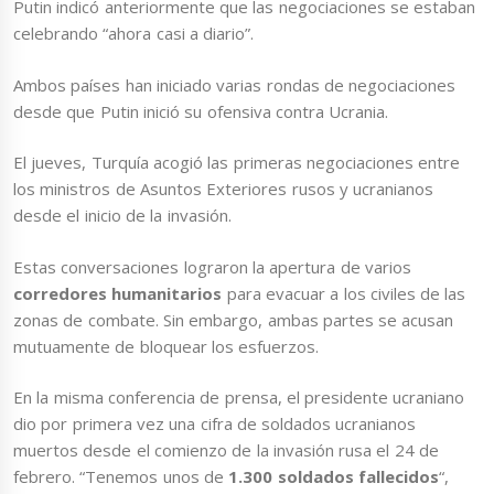
Putin indicó anteriormente que las negociaciones se estaban
celebrando “ahora casi a diario”.
Ambos países han iniciado varias rondas de negociaciones
desde que Putin inició su ofensiva contra Ucrania.
El jueves, Turquía acogió las primeras negociaciones entre
los ministros de Asuntos Exteriores rusos y ucranianos
desde el inicio de la invasión.
Estas conversaciones lograron la apertura de varios
corredores humanitarios
para evacuar a los civiles de las
zonas de combate. Sin embargo, ambas partes se acusan
mutuamente de bloquear los esfuerzos.
En la misma conferencia de prensa, el presidente ucraniano
dio por primera vez una cifra de soldados ucranianos
muertos desde el comienzo de la invasión rusa el 24 de
febrero. “Tenemos unos de
1.300 soldados fallecidos
“,