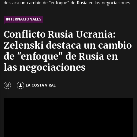
destaca un cambio de "enfoque" de Rusia en las negociaciones
INTERNACIONALES
Conflicto Rusia Ucrania:
Zelenski destaca un cambio
de "enfoque" de Rusia en
las negociaciones
LA COSTA VIRAL