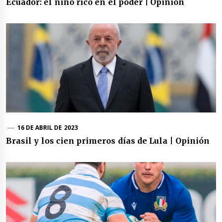
Ecuador: el niño rico en el poder | Opinión
16 DE ABRIL DE 2023
Brasil y los cien primeros días de Lula | Opinión