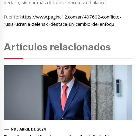
declaró, sin dar más detalles sobre este balance.
Fuente:
https://www.pagina12.com.ar/407602-conflicto-
rusia-ucrania-zelenski-destaca-un-cambio-de-enfoqu
Artículos relacionados
6 DE ABRIL DE 2024