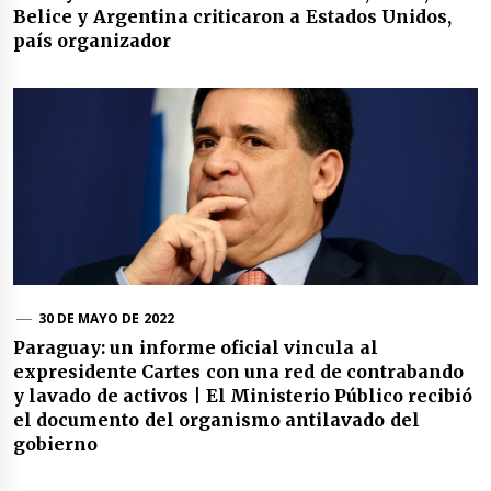
Belice y Argentina criticaron a Estados Unidos,
país organizador
30 DE MAYO DE 2022
Paraguay: un informe oficial vincula al
expresidente Cartes con una red de contrabando
y lavado de activos | El Ministerio Público recibió
el documento del organismo antilavado del
gobierno