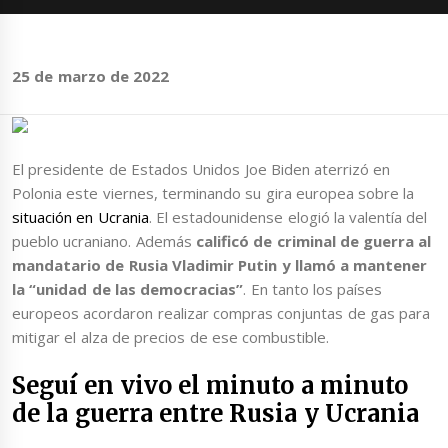
25 de marzo de 2022
El presidente de Estados Unidos Joe Biden aterrizó en
Polonia este viernes, terminando su gira europea sobre la
situación en Ucrania
. El estadounidense elogió la valentía del
pueblo ucraniano. Además
calificó de criminal de guerra al
mandatario de Rusia Vladimir Putin y llamó a mantener
la “unidad de las democracias”
. En tanto los países
europeos acordaron realizar compras conjuntas de gas para
mitigar el alza de precios de ese combustible.
Seguí en vivo el minuto a minuto
de la guerra entre Rusia y Ucrania