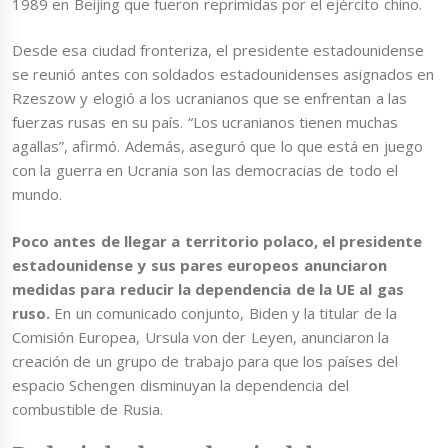
1989 en Beijing que fueron reprimidas por el ejército chino.
Desde esa ciudad fronteriza, el presidente estadounidense
se reunió antes con soldados estadounidenses asignados en
Rzeszow y elogió a los ucranianos que se enfrentan a las
fuerzas rusas en su país. “Los ucranianos tienen muchas
agallas”, afirmó. Además, aseguró que lo que está en juego
con la guerra en Ucrania son las democracias de todo el
mundo.
Poco antes de llegar a territorio polaco, el presidente
estadounidense y sus pares europeos anunciaron
medidas para reducir la dependencia de la UE al gas
ruso.
En un comunicado conjunto, Biden y la titular de la
Comisión Europea, Ursula von der Leyen, anunciaron la
creación de un grupo de trabajo para que los países del
espacio Schengen disminuyan la dependencia del
combustible de Rusia.