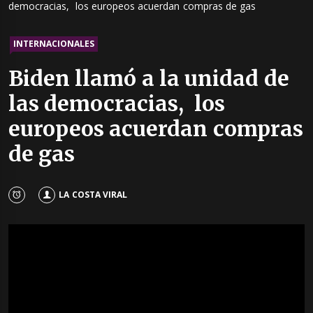
democracias, los europeos acuerdan compras de gas
INTERNACIONALES
Biden llamó a la unidad de
las democracias, los
europeos acuerdan compras
de gas
LA COSTA VIRAL