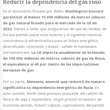
Reducir la dependencia del gas ruso
En el documento firmado por Biden,
Washington buscará
garantizar al menos 15.000 millones de metros cúbicos
de gas natural licuado para el mercado de la UE en
2022.
“Vamos a tener que asegurarnos de que las familias de
Europa puedan pasar este invierno y el siguiente mientras
construimos la infraestructura para un futuro energético
diversificado, resistente y limpio”, señaló el mandatario
norteamericano.
La UE importa anualmente un estimado
de 150.000 millones de metros cúbicos de gas de Rusia,
el equivalente al 40 por ciento de las importaciones
europeas de gas
.
Por su parte,
Alemania, anunció que reducirá de manera
significativa su dependencia energética de Rusia
. En
este sentido, Berlín tiene previsto prescindir del carbón de
Moscú de aquí a septiembre, según precisó el ministro de
Economía alemán, Robert Habeck, copresidente del partido