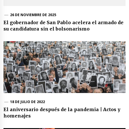
26 DE NOVIEMBRE DE 2025
El gobernador de San Pablo acelera el armado de
su candidatura sin el bolsonarismo
18 DE JULIO DE 2022
El aniversario después de la pandemia | Actos y
homenajes