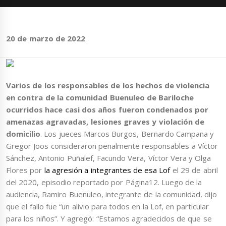
20 de marzo de 2022
Varios de los responsables de los hechos de violencia
en contra de la comunidad Buenuleo de Bariloche
ocurridos hace casi dos años fueron condenados por
amenazas agravadas, lesiones graves y violación de
domicilio
. Los jueces Marcos Burgos, Bernardo Campana y
Gregor Joos consideraron penalmente responsables a Víctor
Sánchez, Antonio Puñalef, Facundo Vera, Víctor Vera y Olga
Flores por
la agresión a integrantes de esa Lof
el 29 de abril
del 2020, episodio reportado por Página12. Luego de la
audiencia, Ramiro Buenuleo, integrante de la comunidad, dijo
que el fallo fue “un alivio para todos en la Lof, en particular
para los niños”. Y agregó: “Estamos agradecidos de que se