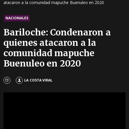
atacaron a la comunidad mapuche Buenuleo en 2020
NACIONALES
Bariloche: Condenaron a
quienes atacaron a la
comunidad mapuche
Buenuleo en 2020
LA COSTA VIRAL