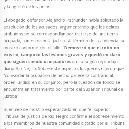
y la agarró de los pelos.
El abogado defensor Alejandro Pschunder había solicitado la
absolución de los acusados, argumentando que los delitos
atribuidos no se correspondían por tratarse de una tierra
ocupada, aún en disputa judicial. Al término de la audiencia, se
mostró conforme con el fallo. “
Demostró que el robo no
existió, tampoco las lesiones graves y quedó en claro
que siguen siendo usurpadores
«, dijo según reprodujo
diario Río Negro. Sobre este aspecto, los jueces dijeron que
“convalidar la ocupación de hecho parecería contrario al
orden jurídico en su conjunto, pero la cuestión de fondo se
encuentra en tratamiento por parte del Superior Tribunal de
Justicia”.
Buenuleo se mostró esperanzado en que “el Superior
Tribunal de Justicia de Río Negro confirme el sobreseimiento
a los miembros de nuestra comunidad dictado por el Tribunal