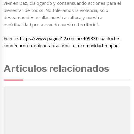
vivir en paz, dialogando y consensuando acciones para el
bienestar de todxs. No toleramos la violencia, solo
deseamos desarrollar nuestra cultura y nuestra
espiritualidad preservando nuestro territorio”.
Fuente:
https://www.pagina12.com.ar/409330-bariloche-
condenaron-a-quienes-atacaron-a-la-comunidad-mapuc
Artículos relacionados