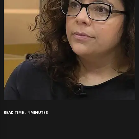
READ TIME : 4 MINUTES