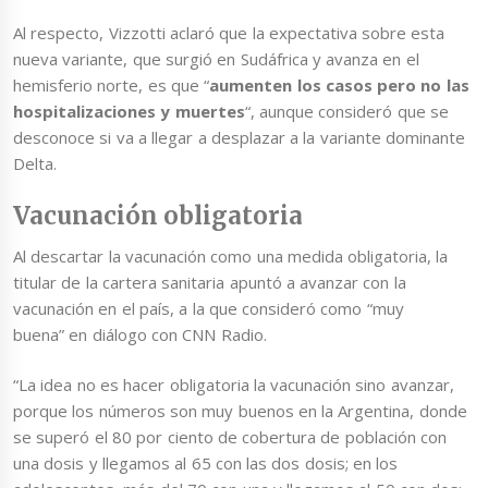
Al respecto, Vizzotti aclaró que la expectativa sobre esta
nueva variante, que surgió en Sudáfrica y avanza en el
hemisferio norte, es que “
aumenten los casos pero no las
hospitalizaciones y muertes
“, aunque consideró que se
desconoce si va a llegar a desplazar a la variante dominante
Delta.
Vacunación obligatoria
Al descartar la vacunación como una medida obligatoria, la
titular de la cartera sanitaria apuntó a avanzar con la
vacunación en el país, a la que consideró como “muy
buena” en diálogo con CNN Radio.
“La idea no es hacer obligatoria la vacunación sino avanzar,
porque los números son muy buenos en la Argentina, donde
se superó el 80 por ciento de cobertura de población con
una dosis y llegamos al 65 con las dos dosis; en los