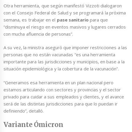
Otra herramienta, que según manifestó Vizzoti dialogaron
con el Consejo Federal de Salud y se programará la próxima
semana, es trabajar en el
pase sanitario
para que
“disminuya el riesgo en eventos masivos y lugares cerrados
con mucha afluencia de personas”.
A su vez, la ministra aseguró que imponer restricciones a las
personas que no están vacunadas “es una herramienta
importante para las jurisdicciones y municipios, en base a la
situación epidemiológica y la cobertura de la vacunación”.
“Generamos esa herramienta en un plan nacional pero
estamos articulando con sectores y provincias y el sector
privado para cuidar a sus empleados y clientes, y el avance
será de las distintas jurisdicciones para que lo puedan ir
definiendo”, detalló.
Variante Ómicron