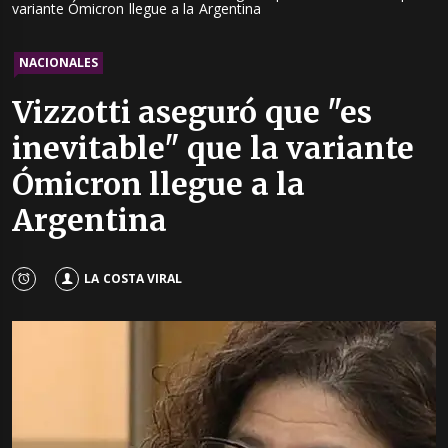
variante Ómicron llegue a la Argentina
NACIONALES
Vizzotti aseguró que "es
inevitable" que la variante
Ómicron llegue a la
Argentina
LA COSTA VIRAL