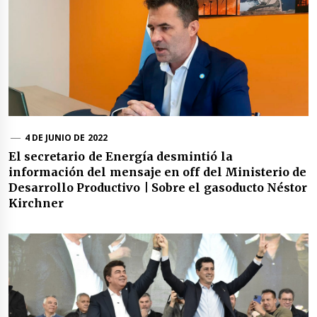
4 DE JUNIO DE 2022
El secretario de Energía desmintió la
información del mensaje en off del Ministerio de
Desarrollo Productivo | Sobre el gasoducto Néstor
Kirchner