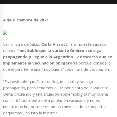
4 de diciembre de 2021
La ministra de Salud,
Carla Vizzotti
, afirmó este sábado
que
es “inevitable que la variante Ómicron se siga
propagando y llegue a la Argentina”
, y
descartó que se
implemente la vacunación obligatoria
porque consideró
que el país tiene una “muy buena” cobertura de vacunación.
“Es inevitable que Ómicron llegue al país y se siga
propagando, pero tenemos el 97 por ciento de la variante
Delta circulando y una situación epidemiológica muy buena
con un 65 por ciento del a población vacunada y no es
nuestro techo, porque estamos convocando a completar
esquemas”, apuntó la ministra.