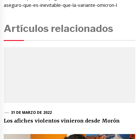
aseguro-que-es-inevitable-que-la-variante-omicron-l
Artículos relacionados
31 DE MARZO DE 2022
Los afiches violentos vinieron desde Morón