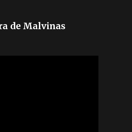
rra de Malvinas