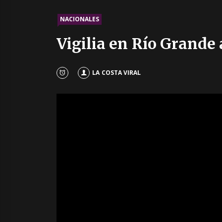
NACIONALES
Vigilia en Río Grande 
LA COSTA VIRAL