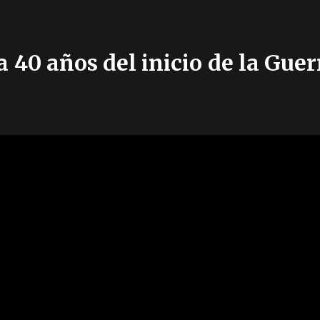
a 40 años del inicio de la Gue