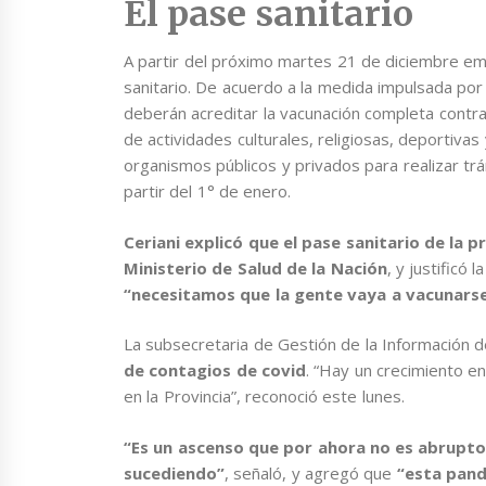
El pase sanitario
A partir del próximo martes 21 de diciembre em
sanitario. De acuerdo a la medida impulsada por 
deberán acreditar la vacunación completa contra 
de actividades culturales, religiosas, deportivas
organismos públicos y privados para realizar trá
partir del 1° de enero.
Ceriani explicó que el pase sanitario de la 
Ministerio de Salud de la Nación
, y justificó
“necesitamos que la gente vaya a vacunars
La subsecretaria de Gestión de la Información de
de contagios de covid
. “Hay un crecimiento 
en la Provincia”, reconoció este lunes.
“Es un ascenso que por ahora no es abrupto
sucediendo”
, señaló, y agregó que
“esta pand