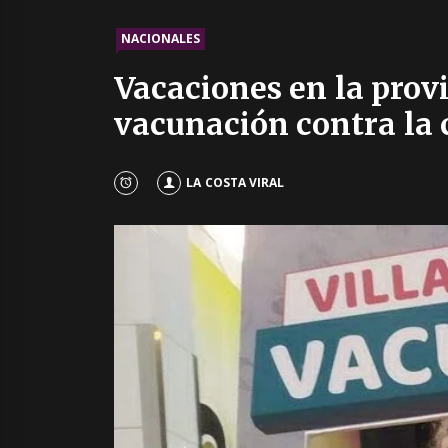
NACIONALES
Vacaciones en la provi
vacunación contra la c
LA COSTA VIRAL