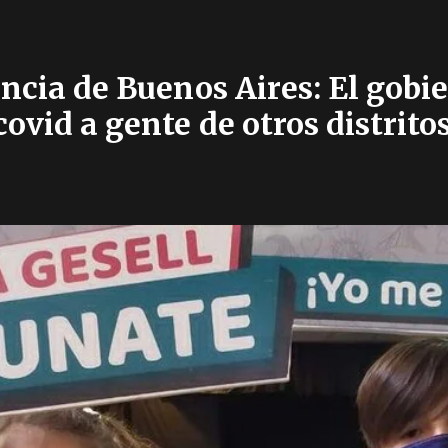
ncia de Buenos Aires: El gobi
ovid a gente de otros distrito