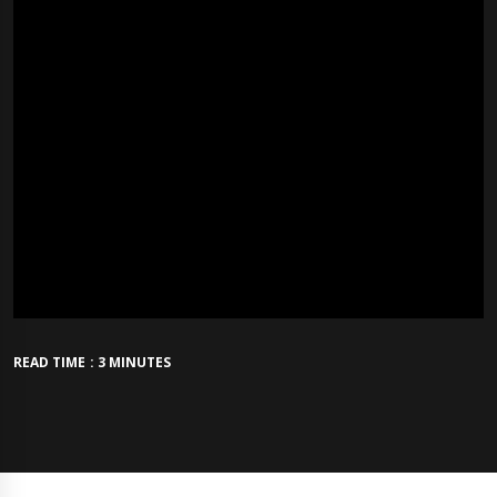
READ TIME : 3 MINUTES