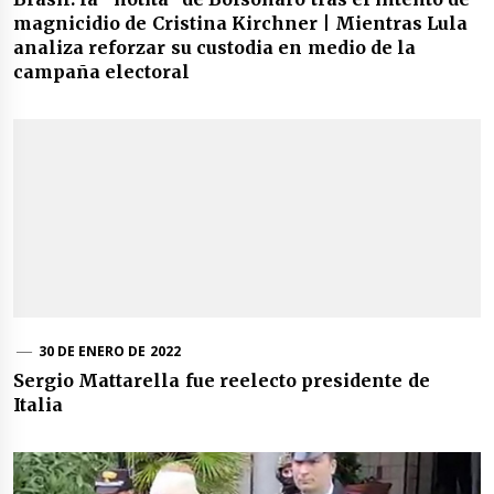
magnicidio de Cristina Kirchner | Mientras Lula
analiza reforzar su custodia en medio de la
campaña electoral
30 DE ENERO DE 2022
Sergio Mattarella fue reelecto presidente de
Italia