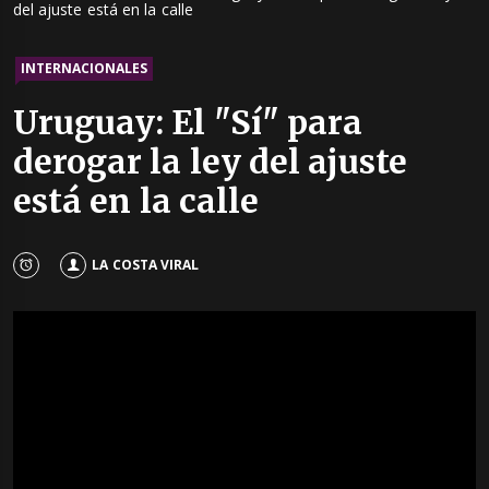
del ajuste está en la calle
INTERNACIONALES
Uruguay: El "Sí" para
derogar la ley del ajuste
está en la calle
LA COSTA VIRAL