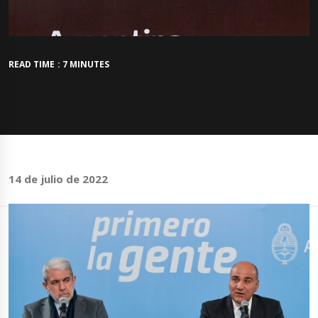
READ TIME : 7 MINUTES
14 de julio de 2022