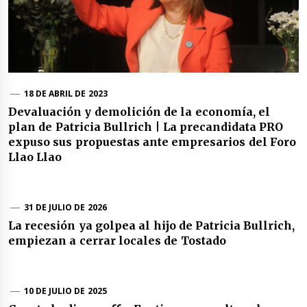
18 DE ABRIL DE 2023
Devaluación y demolición de la economía, el
plan de Patricia Bullrich | La precandidata PRO
expuso sus propuestas ante empresarios del Foro
Llao Llao
31 DE JULIO DE 2026
La recesión ya golpea al hijo de Patricia Bullrich,
empiezan a cerrar locales de Tostado
10 DE JULIO DE 2025