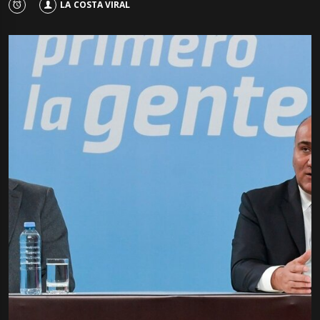
LA COSTA VIRAL