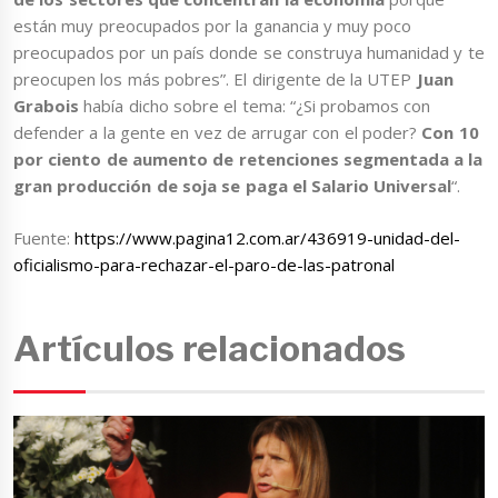
están muy preocupados por la ganancia y muy poco
preocupados por un país donde se construya humanidad y te
preocupen los más pobres”. El dirigente de la UTEP
Juan
Grabois
había dicho sobre el tema: “¿Si probamos con
defender a la gente en vez de arrugar con el poder?
Con 10
por ciento de aumento de retenciones segmentada a la
gran producción de soja se paga el Salario Universal
“.
Fuente:
https://www.pagina12.com.ar/436919-unidad-del-
oficialismo-para-rechazar-el-paro-de-las-patronal
Artículos relacionados