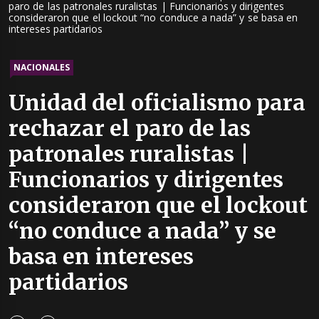
paro de las patronales ruralistas | Funcionarios y dirigentes
consideraron que el lockout “no conduce a nada” y se basa en
intereses partidarios
NACIONALES
Unidad del oficialismo para
rechazar el paro de las
patronales ruralistas |
Funcionarios y dirigentes
consideraron que el lockout
“no conduce a nada” y se
basa en intereses
partidarios