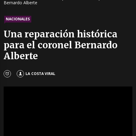
Bernardo Alberte
NACIONALES
Una reparación histórica
para el coronel Bernardo
Alberte
LA COSTA VIRAL