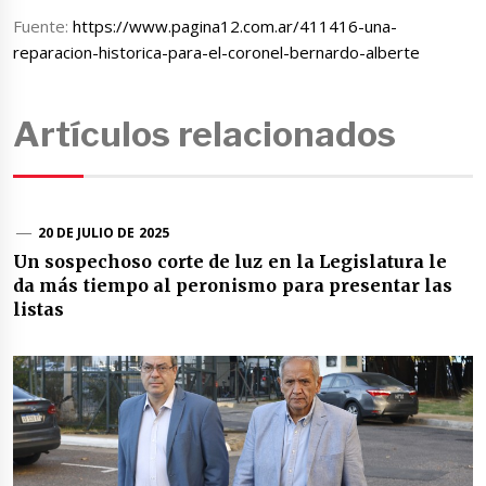
Fuente:
https://www.pagina12.com.ar/411416-una-
reparacion-historica-para-el-coronel-bernardo-alberte
Artículos relacionados
20 DE JULIO DE 2025
Un sospechoso corte de luz en la Legislatura le
da más tiempo al peronismo para presentar las
listas