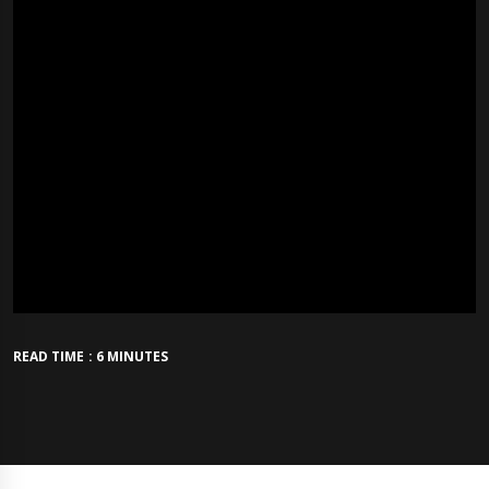
READ TIME : 6 MINUTES