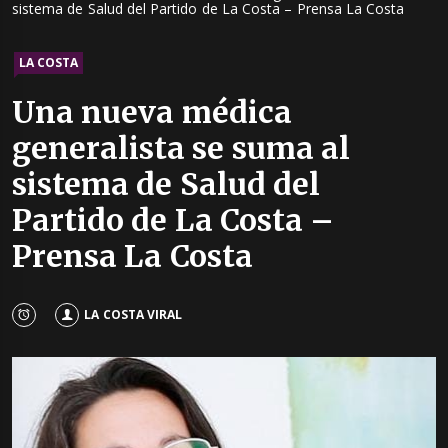
sistema de Salud del Partido de La Costa – Prensa La Costa
LA COSTA
Una nueva médica
generalista se suma al
sistema de Salud del
Partido de La Costa –
Prensa La Costa
LA COSTA VIRAL