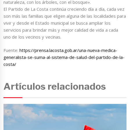
naturaleza, con los árboles, con el bosque».
El Partido de La Costa continúa creciendo día a día, cada vez
son más las familias que eligen alguna de las localidades para
vivir y desde el Estado municipal se busca ampliar los
servicios para brindar más y mejor calidad de vida a cada
uno de los vecinos y vecinas.
Fuente:
https://prensa.lacosta.gob.ar/una-nueva-medica-
generalista-se-suma-al-sistema-de-salud-del-partido-de-la-
costa/
Artículos relacionados