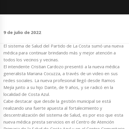
9 de julio de 2022
El sistema de Salud del Partido de La Costa sumó una nueva
médica para continuar brindando más y mejor atención a
todos los vecinos y vecinas.
El intendente Cristian Cardozo presentó a la nueva médica
generalista Mariana Cocuzza, a través de un video en sus
redes sociales. La nueva profesional llegó desde Ramos
Mejía junto a su hijo Dante, de 9 años, y se radicó en la
localidad de Costa Azul.
Cabe destacar que desde la gestión municipal se está
realizando una fuerte apuesta al fortalecimiento y
descentralización del sistema de Salud, es por eso que esta
nueva médica presta servicios en el Centro de Atención
Primaria de la Salud de Costa Azul y en el Centro Comunitario