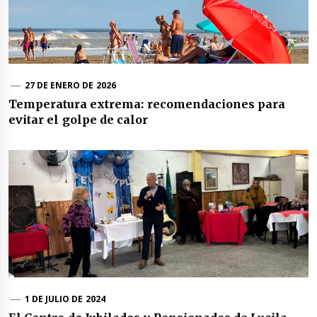
27 DE ENERO DE 2026
Temperatura extrema: recomendaciones para
evitar el golpe de calor
1 DE JULIO DE 2024