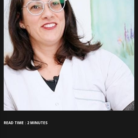
READ TIME : 2 MINUTES