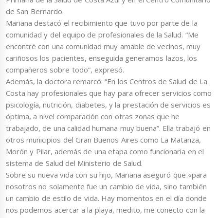
de San Bernardo.
Mariana destacó el recibimiento que tuvo por parte de la
comunidad y del equipo de profesionales de la Salud. “Me
encontré con una comunidad muy amable de vecinos, muy
cariñosos los pacientes, enseguida generamos lazos, los
compañeros sobre todo”, expresó.
Además, la doctora remarcó: “En los Centros de Salud de La
Costa hay profesionales que hay para ofrecer servicios como
psicología, nutrición, diabetes, y la prestación de servicios es
óptima, a nivel comparación con otras zonas que he
trabajado, de una calidad humana muy buena”. Ella trabajó en
otros municipios del Gran Buenos Aires como La Matanza,
Morón y Pilar, además de una etapa como funcionaria en el
sistema de Salud del Ministerio de Salud.
Sobre su nueva vida con su hijo, Mariana aseguró que «para
nosotros no solamente fue un cambio de vida, sino también
un cambio de estilo de vida. Hay momentos en el día donde
nos podemos acercar a la playa, medito, me conecto con la