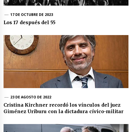
17 DE OCTUBRE DE 2023
Los 17 después del 55
23 DE AGOSTO DE 2022
Cristina Kirchner recordó los vínculos del juez
Giménez Uriburu con la dictadura cívico-militar