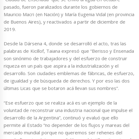
pasado, fueron paralizados durante los gobiernos de
Mauricio Macri (en Nación) y María Eugenia Vidal (en provincia
de Buenos Aires), y reactivados a partir de diciembre de
2019.
Desde la Dársena 4, donde se desarrolló el acto, tras las
palabras de Kicillof, Taiana expresó que “Berisso y Ensenada
son sinónimo de trabajadores y del esfuerzo de construir
riqueza en un país que aspira a la industrialización y el
desarrollo. Son ciudades emblemas de fábricas, de esfuerzo,
de igualdad y de búsqueda de derechos. Y por eso las dos
últimas Licas que se botaron acá llevan sus nombres”.
“Ese esfuerzo que se realiza acá es un ejemplo de la
voluntad de reconstruir una industria nacional que impulse el
desarrollo de la Argentina”, continuó y evaluó que ello
permite al Estado “no depender de los flujos y mareas del
mercado mundial porque no queremos ser rehenes del