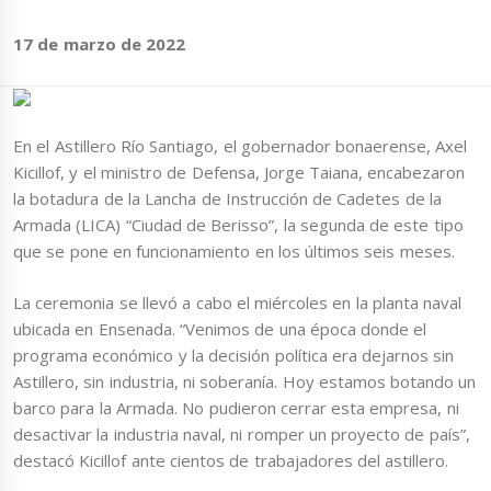
17 de marzo de 2022
En el Astillero Río Santiago, el gobernador bonaerense, Axel
Kicillof, y el ministro de Defensa, Jorge Taiana, encabezaron
la botadura de la Lancha de Instrucción de Cadetes de la
Armada (LICA) “Ciudad de Berisso”, la segunda de este tipo
que se pone en funcionamiento en los últimos seis meses.
La ceremonia se llevó a cabo el miércoles en la planta naval
ubicada en Ensenada. “Venimos de una época donde el
programa económico y la decisión política era dejarnos sin
Astillero, sin industria, ni soberanía. Hoy estamos botando un
barco para la Armada. No pudieron cerrar esta empresa, ni
desactivar la industria naval, ni romper un proyecto de país”,
destacó Kicillof ante cientos de trabajadores del astillero.