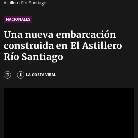
Astillero Río Santiago
NACIONALES
Una nueva embarcación
construida en El Astillero
Río Santiago
LA COSTA VIRAL