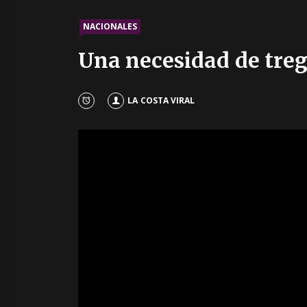
NACIONALES
Una necesidad de tre
LA COSTA VIRAL