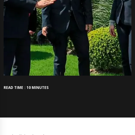
READ TIME : 10 MINUTES