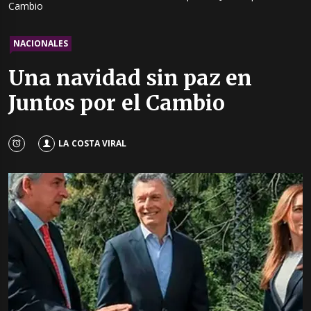
Cambio
NACIONALES
Una navidad sin paz en
Juntos por el Cambio
LA COSTA VIRAL