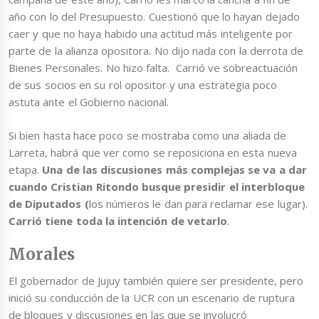
año con lo del Presupuesto. Cuestionó que lo hayan dejado
caer y que no haya habido una actitud más inteligente por
parte de la alianza opositora. No dijo nada con la derrota de
Bienes Personales. No hizo falta. Carrió ve sobreactuación
de sus socios en su rol opositor y una estrategia poco
astuta ante el Gobierno nacional.
Si bien hasta hace poco se mostraba como una aliada de
Larreta, habrá que ver como se reposiciona en esta nueva
etapa.
Una de las discusiones más complejas se va a dar
cuando Cristian Ritondo busque presidir el interbloque
de Diputados (
los números le dan para reclamar ese lugar).
Carrió tiene toda la intención de vetarlo
.
Morales
El gobernador de Jujuy también quiere ser presidente, pero
inició su conducción de la UCR con un escenario de ruptura
de bloques y discusiones en las que se involucró