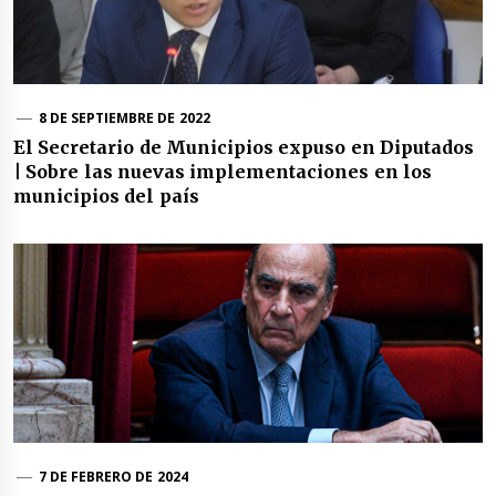
8 DE SEPTIEMBRE DE 2022
El Secretario de Municipios expuso en Diputados
| Sobre las nuevas implementaciones en los
municipios del país
7 DE FEBRERO DE 2024