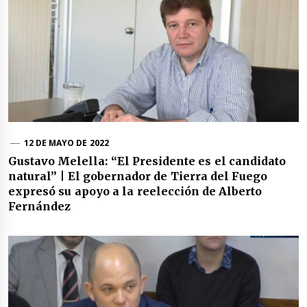
12 DE MAYO DE 2022
Gustavo Melella: “El Presidente es el candidato
natural” | El gobernador de Tierra del Fuego
expresó su apoyo a la reelección de Alberto
Fernández