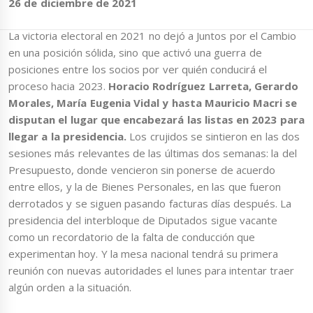
26 de diciembre de 2021
La victoria electoral en 2021 no dejó a Juntos por el Cambio
en una posición sólida, sino que activó una guerra de
posiciones entre los socios por ver quién conducirá el
proceso hacia 2023.
Horacio Rodríguez Larreta, Gerardo
Morales, María Eugenia Vidal y hasta Mauricio Macri se
disputan el lugar que encabezará las listas en 2023 para
llegar a la presidencia.
Los crujidos se sintieron en las dos
sesiones más relevantes de las últimas dos semanas: la del
Presupuesto, donde vencieron sin ponerse de acuerdo
entre ellos, y la de Bienes Personales, en las que fueron
derrotados y se siguen pasando facturas días después. La
presidencia del interbloque de Diputados sigue vacante
como un recordatorio de la falta de conducción que
experimentan hoy. Y la mesa nacional tendrá su primera
reunión con nuevas autoridades el lunes para intentar traer
algún orden a la situación.