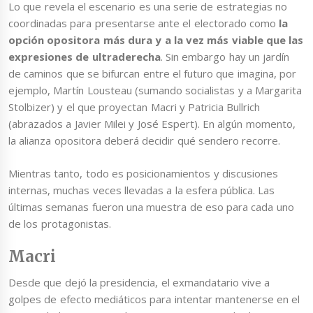
Lo que revela el escenario es una serie de estrategias no
coordinadas para presentarse ante el electorado como
la
opción opositora más dura y a la vez más viable que las
expresiones de ultraderecha
. Sin embargo hay un jardín
de caminos que se bifurcan entre el futuro que imagina, por
ejemplo, Martín Lousteau (sumando socialistas y a Margarita
Stolbizer) y el que proyectan Macri y Patricia Bullrich
(abrazados a Javier Milei y José Espert). En algún momento,
la alianza opositora deberá decidir qué sendero recorre.
Mientras tanto, todo es posicionamientos y discusiones
internas, muchas veces llevadas a la esfera pública. Las
últimas semanas fueron una muestra de eso para cada uno
de los protagonistas.
Macri
Desde que dejó la presidencia, el exmandatario vive a
golpes de efecto mediáticos para intentar mantenerse en el