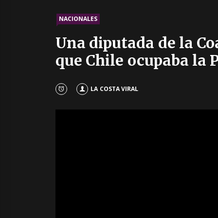
NACIONALES
Una diputada de la Co
que Chile ocupaba la 
LA COSTA VIRAL