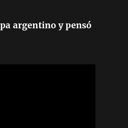
apa argentino y pensó