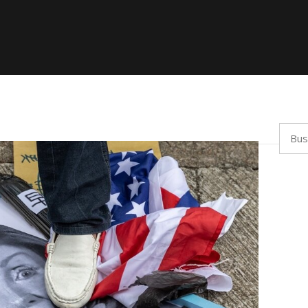
Busca