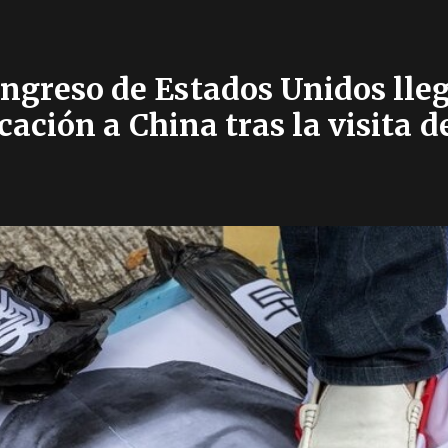
ngreso de Estados Unidos lle
ación a China tras la visita d