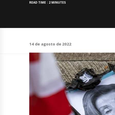
READ TIME : 2 MINUTES
14 de agosto de 2022