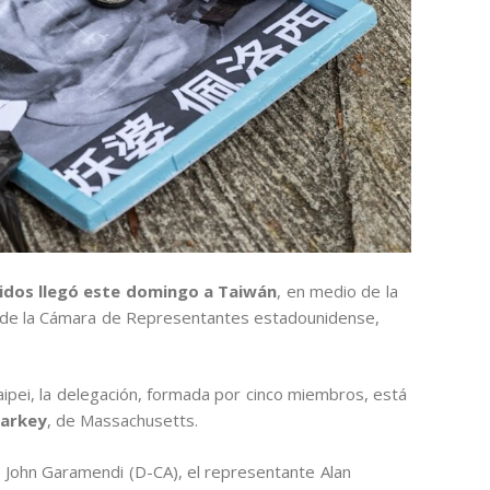
idos llegó este domingo a Taiwán
, en medio de la
ta de la Cámara de Representantes estadounidense,
pei, la delegación, formada por cinco miembros, está
Markey
, de Massachusetts.
 John Garamendi (D-CA), el representante Alan