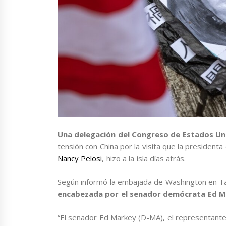
Una delegación del Congreso de Estados Un
tensión con China por la visita que la presiden
Nancy Pelosi
, hizo a la isla días atrás.
Según informó la embajada de Washington en Tai
encabezada por el senador demócrata Ed 
“El senador Ed Markey (D-MA), el representante