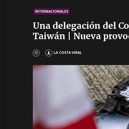
INTERNACIONALES
Una delegación del Co
Taiwán | Nueva provoc
LA COSTA VIRAL