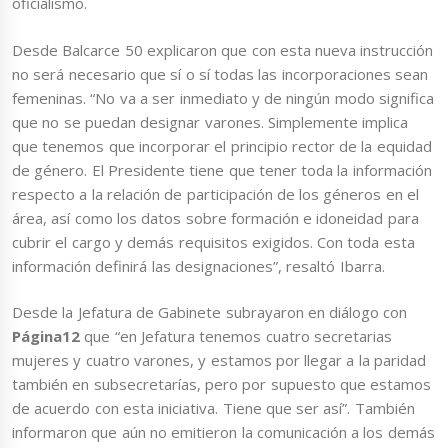
oficialismo.
Desde Balcarce 50 explicaron que con esta nueva instrucción
no será necesario que sí o sí todas las incorporaciones sean
femeninas. “No va a ser inmediato y de ningún modo significa
que no se puedan designar varones. Simplemente implica
que tenemos que incorporar el principio rector de la equidad
de género. El Presidente tiene que tener toda la información
respecto a la relación de participación de los géneros en el
área, así como los datos sobre formación e idoneidad para
cubrir el cargo y demás requisitos exigidos. Con toda esta
información definirá las designaciones”, resaltó Ibarra.
Desde la Jefatura de Gabinete subrayaron en diálogo con
Página12
que “en Jefatura tenemos cuatro secretarias
mujeres y cuatro varones, y estamos por llegar a la paridad
también en subsecretarías, pero por supuesto que estamos
de acuerdo con esta iniciativa. Tiene que ser así”. También
informaron que aún no emitieron la comunicación a los demás