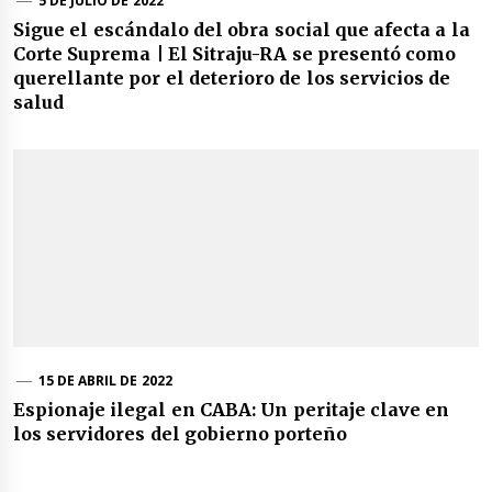
5 DE JULIO DE 2022
Sigue el escándalo del obra social que afecta a la
Corte Suprema | El Sitraju-RA se presentó como
querellante por el deterioro de los servicios de
salud
15 DE ABRIL DE 2022
Espionaje ilegal en CABA: Un peritaje clave en
los servidores del gobierno porteño