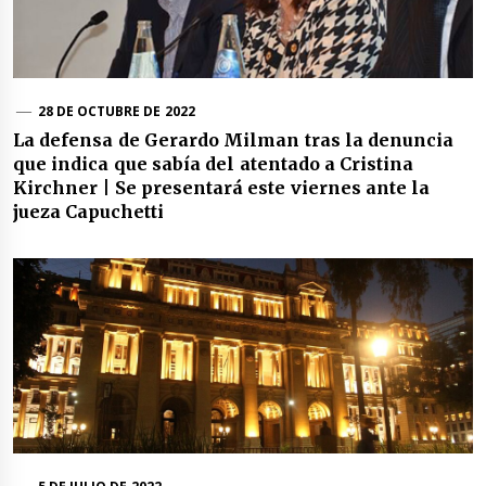
28 DE OCTUBRE DE 2022
La defensa de Gerardo Milman tras la denuncia
que indica que sabía del atentado a Cristina
Kirchner | Se presentará este viernes ante la
jueza Capuchetti