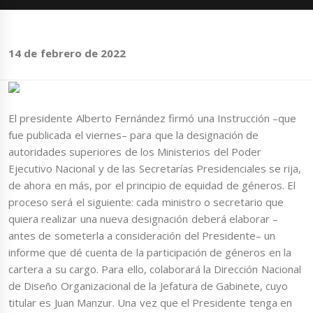
14 de febrero de 2022
El presidente Alberto Fernández firmó una Instrucción –que
fue publicada el viernes– para que la designación de
autoridades superiores de los Ministerios del Poder
Ejecutivo Nacional y de las Secretarías Presidenciales se rija,
de ahora en más, por el principio de equidad de géneros. El
proceso será el siguiente: cada ministro o secretario que
quiera realizar una nueva designación deberá elaborar –
antes de someterla a consideración del Presidente– un
informe que dé cuenta de la participación de géneros en la
cartera a su cargo. Para ello, colaborará la Dirección Nacional
de Diseño Organizacional de la Jefatura de Gabinete, cuyo
titular es Juan Manzur. Una vez que el Presidente tenga en