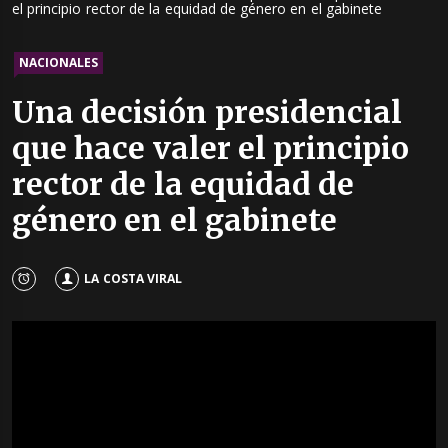
el principio rector de la equidad de género en el gabinete
NACIONALES
Una decisión presidencial
que hace valer el principio
rector de la equidad de
género en el gabinete
LA COSTA VIRAL