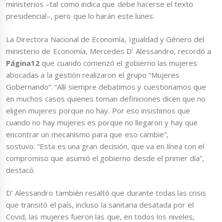
ministerios –tal como indica que debe hacerse el texto
presidencial–, pero que lo harán este lunes.
La Directora Nacional de Economía, Igualdad y Género del
ministerio de Economía, Mercedes D’ Alessandro, recordó a
Página12
que cuando comenzó el gobierno las mujeres
abocadas a la gestión realizaron el grupo “Mujeres
Gobernando”. “Allí siempre debatimos y cuestionamos que
en muchos casos quienes toman definiciones dicen que no
eligen mujeres porque no hay. Por eso insistimos que
cuando no hay mujeres es porque no llegaron y hay que
encontrar un mecanismo para que eso cambie”,
sostuvo. “Esta es una gran decisión, que va en línea con el
compromiso que asumió el gobierno desde el primer día”,
destacó.
D’ Alessandro también resaltó que durante todas las crisis
que transitó el país, incluso la sanitaria desatada por el
Covid, las mujeres fueron las que, en todos los niveles,