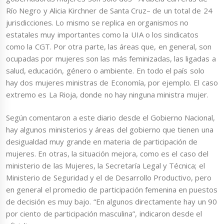
Río Negro y Alicia Kirchner de Santa Cruz– de un total de 24
jurisdicciones. Lo mismo se replica en organismos no
estatales muy importantes como la UIA o los sindicatos
como la CGT. Por otra parte, las áreas que, en general, son
ocupadas por mujeres son las más feminizadas, las ligadas a
salud, educación, género o ambiente. En todo el país solo
hay dos mujeres ministras de Economía, por ejemplo. El caso
extremo es La Rioja, donde no hay ninguna ministra mujer.
Según comentaron a este diario desde el Gobierno Nacional,
hay algunos ministerios y áreas del gobierno que tienen una
desigualdad muy grande en materia de participación de
mujeres. En otras, la situación mejora, como es el caso del
ministerio de las Mujeres, la Secretaría Legal y Técnica; el
Ministerio de Seguridad y el de Desarrollo Productivo, pero
en general el promedio de participación femenina en puestos
de decisión es muy bajo. “En algunos directamente hay un 90
por ciento de participación masculina”, indicaron desde el