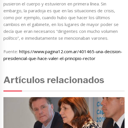
pusieron el cuerpo y estuvieron en primera línea. Sin
embargo, la paradoja es que en las situaciones de crisis,
como por ejemplo, cuando hubo que hacer los últimos
cambios en el gabinete, en los lugares de mayor poder se
decía que eran necesarios “dirigentes con mucho volumen
político”, e inmediatamente se mencionaban varones.
Fuente:
https://www.pagina12.com.ar/401465-una-decision-
presidencial-que-hace-valer-el-principio-rector
Artículos relacionados