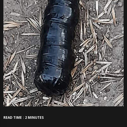
READ TIME : 2 MINUTES