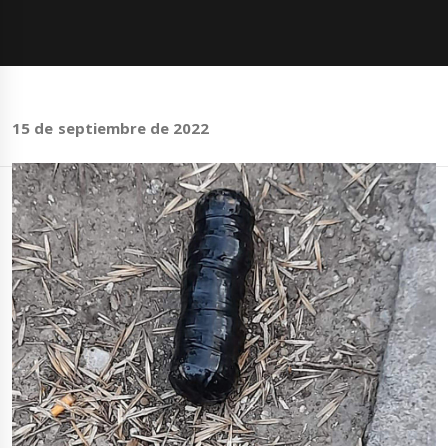
15 de septiembre de 2022