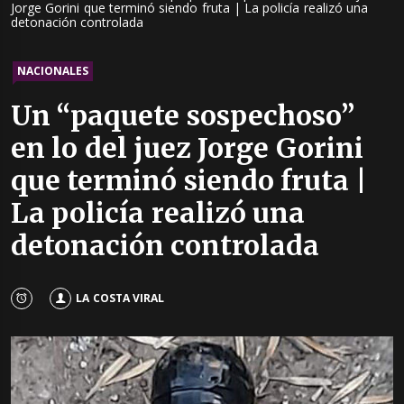
Jorge Gorini que terminó siendo fruta | La policía realizó una
detonación controlada
NACIONALES
Un “paquete sospechoso”
en lo del juez Jorge Gorini
que terminó siendo fruta |
La policía realizó una
detonación controlada
LA COSTA VIRAL