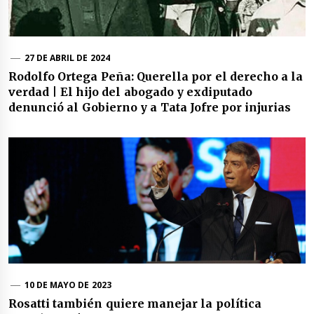
27 DE ABRIL DE 2024
Rodolfo Ortega Peña: Querella por el derecho a la
verdad | El hijo del abogado y exdiputado
denunció al Gobierno y a Tata Jofre por injurias
10 DE MAYO DE 2023
Rosatti también quiere manejar la política