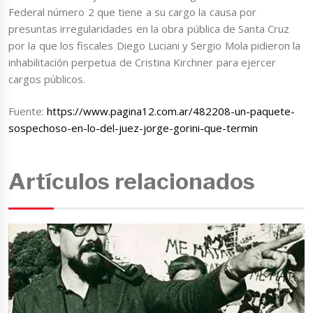
Federal número 2 que tiene a su cargo la causa por
presuntas irregularidades en la obra pública de Santa Cruz
por la que los fiscales Diego Luciani y Sergio Mola pidieron la
inhabilitación perpetua de Cristina Kirchner para ejercer
cargos públicos.
Fuente:
https://www.pagina12.com.ar/482208-un-paquete-
sospechoso-en-lo-del-juez-jorge-gorini-que-termin
Artículos relacionados