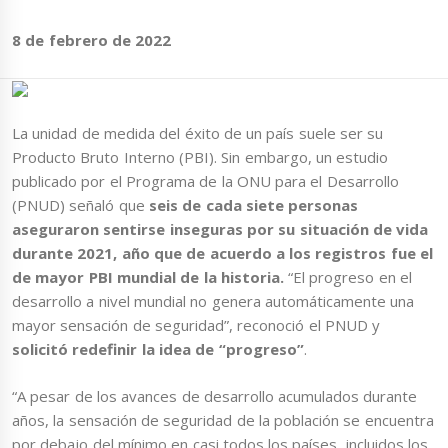
8 de febrero de 2022
La unidad de medida del éxito de un país suele ser su
Producto Bruto Interno (PBI). Sin embargo, un estudio
publicado por el Programa de la ONU para el Desarrollo
(PNUD) señaló que
seis de cada siete personas
aseguraron sentirse inseguras por su situación de vida
durante 2021, año que de acuerdo a los registros fue el
de mayor PBI mundial de la historia.
“El progreso en el
desarrollo a nivel mundial no genera automáticamente una
mayor sensación de seguridad”, reconoció el PNUD y
solicitó redefinir la idea de “progreso”
.
“A pesar de los avances de desarrollo acumulados durante
años, la sensación de seguridad de la población se encuentra
por debajo del mínimo en casi todos los países, incluidos los