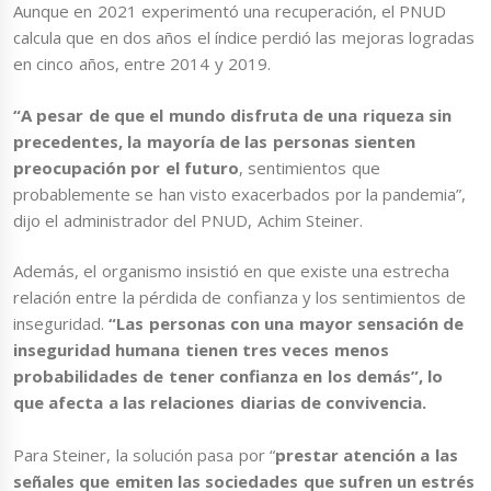
Aunque en 2021 experimentó una recuperación, el PNUD
calcula que en dos años el índice perdió las mejoras logradas
en cinco años, entre 2014 y 2019.
“A pesar de que el mundo disfruta de una riqueza sin
precedentes, la mayoría de las personas sienten
preocupación por el futuro
, sentimientos que
probablemente se han visto exacerbados por la pandemia”,
dijo el administrador del PNUD, Achim Steiner.
Además, el organismo insistió en que existe una estrecha
relación entre la pérdida de confianza y los sentimientos de
inseguridad.
“Las personas con una mayor sensación de
inseguridad humana tienen tres veces menos
probabilidades de tener confianza en los demás”, lo
que afecta a las relaciones diarias de convivencia.
Para Steiner, la solución pasa por “
prestar atención a las
señales que emiten las sociedades que sufren un estrés