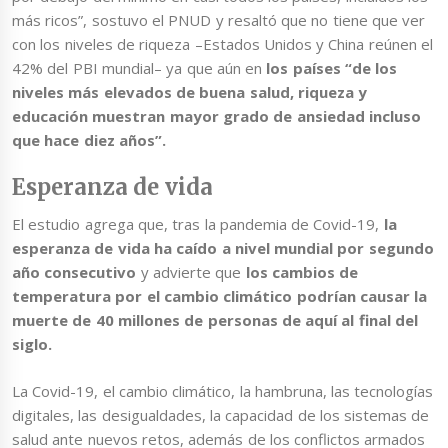
más ricos”, sostuvo el PNUD y resaltó que no tiene que ver
con los niveles de riqueza –Estados Unidos y China reúnen el
42% del PBI mundial– ya que aún en
los países “de los
niveles más elevados de buena salud, riqueza y
educación muestran mayor grado de ansiedad incluso
que hace diez años”.
Esperanza de vida
El estudio agrega que, tras la pandemia de Covid-19,
la
esperanza de vida ha caído a nivel mundial por segundo
año consecutivo
y advierte que
los cambios de
temperatura por el cambio climático podrían causar la
muerte de 40 millones de personas de aquí al final del
siglo.
La Covid-19, el cambio climático, la hambruna, las tecnologías
digitales, las desigualdades, la capacidad de los sistemas de
salud ante nuevos retos, además de los conflictos armados