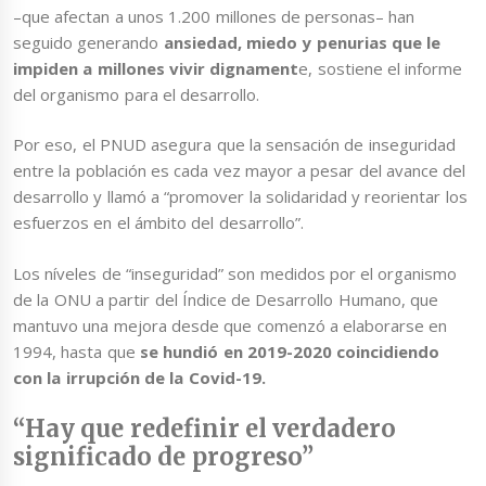
–que afectan a unos 1.200 millones de personas– han
seguido generando
ansiedad, miedo y penurias
que le
impiden a millones vivir dignament
e, sostiene el informe
del organismo para el desarrollo.
Por eso, el PNUD asegura que la sensación de inseguridad
entre la población es cada vez mayor a pesar del avance del
desarrollo y llamó a “promover la solidaridad y reorientar los
esfuerzos en el ámbito del desarrollo”.
Los níveles de “inseguridad” son medidos por el organismo
de la ONU a partir del Índice de Desarrollo Humano, que
mantuvo una mejora desde que comenzó a elaborarse en
1994, hasta que
se hundió en 2019-2020 coincidiendo
con la irrupción de la Covid-19.
“Hay que redefinir el verdadero
significado de progreso”