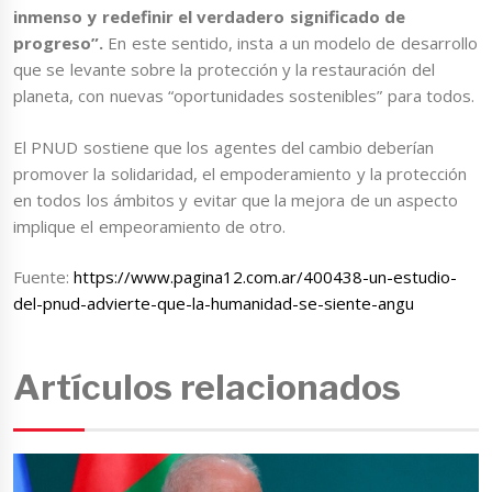
inmenso y redefinir el verdadero significado de
progreso”.
En este sentido, insta a un modelo de desarrollo
que se levante sobre la protección y la restauración del
planeta, con nuevas “oportunidades sostenibles” para todos.
El PNUD sostiene que los agentes del cambio deberían
promover la solidaridad, el empoderamiento y la protección
en todos los ámbitos y evitar que la mejora de un aspecto
implique el empeoramiento de otro.
Fuente:
https://www.pagina12.com.ar/400438-un-estudio-
del-pnud-advierte-que-la-humanidad-se-siente-angu
Artículos relacionados