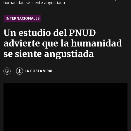
humanidad se siente angustiada
INTERNACIONALES
Un estudio del PNUD
advierte que la humanidad
se siente angustiada
LA COSTA VIRAL