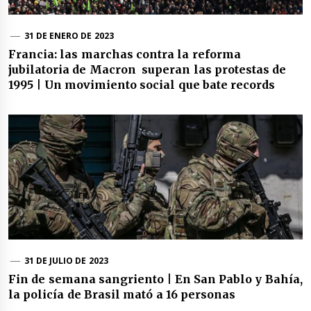
31 DE ENERO DE 2023
Francia: las marchas contra la reforma
jubilatoria de Macron superan las protestas de
1995 | Un movimiento social que bate records
31 DE JULIO DE 2023
Fin de semana sangriento | En San Pablo y Bahía,
la policía de Brasil mató a 16 personas