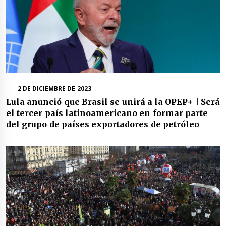
2 DE DICIEMBRE DE 2023
Lula anunció que Brasil se unirá a la OPEP+ | Será
el tercer país latinoamericano en formar parte
del grupo de países exportadores de petróleo